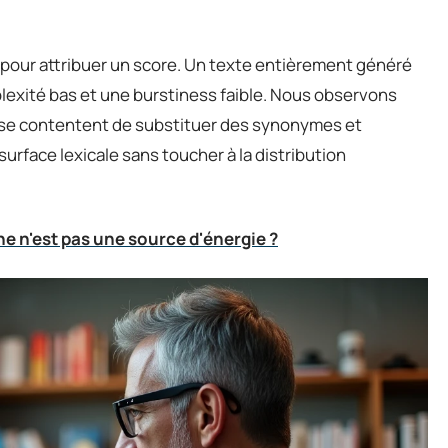
pour attribuer un score. Un texte entièrement généré
lexité bas et une burstiness faible. Nous observons
 » se contentent de substituer des synonymes et
surface lexicale sans toucher à la distribution
e n'est pas une source d'énergie ?