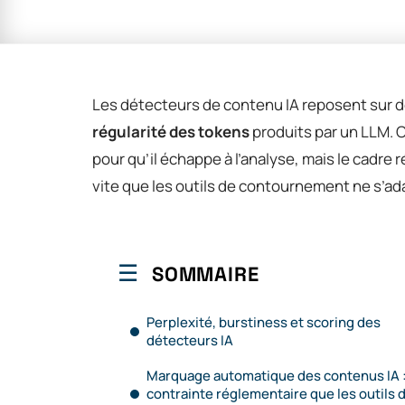
Les détecteurs de contenu IA reposent sur d
régularité des tokens
produits par un LLM. 
pour qu’il échappe à l’analyse, mais le cadre
vite que les outils de contournement ne s’ad
SOMMAIRE
Perplexité, burstiness et scoring des
détecteurs IA
Marquage automatique des contenus IA :
contrainte réglementaire que les outils 