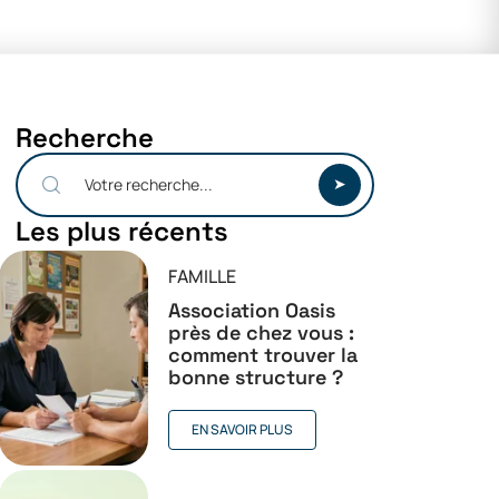
Recherche
Les plus récents
FAMILLE
Association Oasis
près de chez vous :
comment trouver la
bonne structure ?
EN SAVOIR PLUS