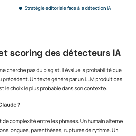
Stratégie éditoriale face à la détection IA
 et scoring des détecteurs IA
herche pas du plagiat. Il évalue la probabilité que
du précédent. Un texte généré par un LLM produit des
t le choix le plus probable dans son contexte.
 Claude ?
 et de complexité entre les phrases. Un humain alterne
ions longues, parenthèses, ruptures de rythme. Un