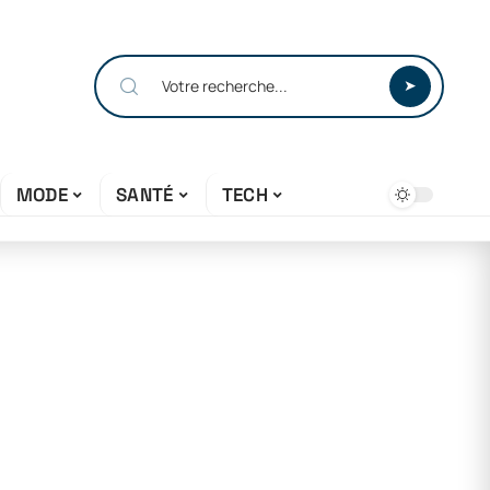
MODE
SANTÉ
TECH