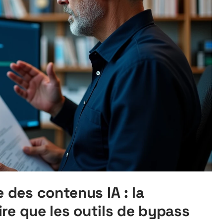
des contenus IA : la
re que les outils de bypass