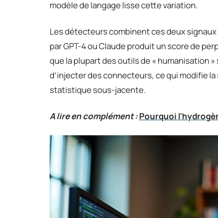
modèle de langage lisse cette variation.
Les détecteurs combinent ces deux signaux 
par GPT-4 ou Claude produit un score de perp
que la plupart des outils de « humanisation
d’injecter des connecteurs, ce qui modifie la 
statistique sous-jacente.
A lire en complément :
Pourquoi l'hydrogèn