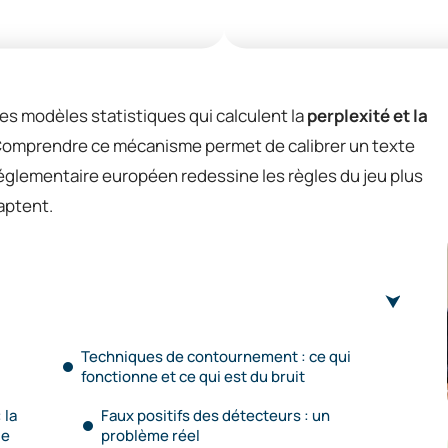
es modèles statistiques qui calculent la
perplexité et la
Comprendre ce mécanisme permet de calibrer un texte
 réglementaire européen redessine les règles du jeu plus
aptent.
Techniques de contournement : ce qui
fonctionne et ce qui est du bruit
 la
Faux positifs des détecteurs : un
de
problème réel