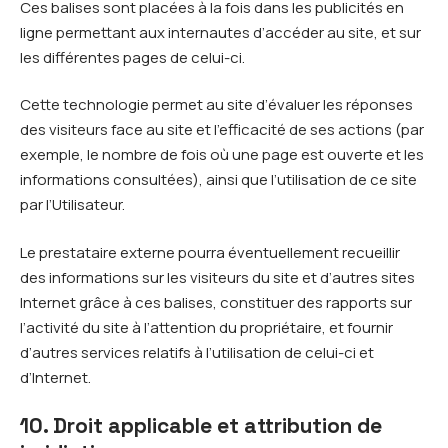
Ces balises sont placées à la fois dans les publicités en
ligne permettant aux internautes d’accéder au site, et sur
les différentes pages de celui-ci.
Cette technologie permet au site d’évaluer les réponses
des visiteurs face au site et l’efficacité de ses actions (par
exemple, le nombre de fois où une page est ouverte et les
informations consultées), ainsi que l’utilisation de ce site
par l’Utilisateur.
Le prestataire externe pourra éventuellement recueillir
des informations sur les visiteurs du site et d’autres sites
Internet grâce à ces balises, constituer des rapports sur
l’activité du site à l’attention du propriétaire, et fournir
d’autres services relatifs à l’utilisation de celui-ci et
d’Internet.
10. Droit applicable et attribution de