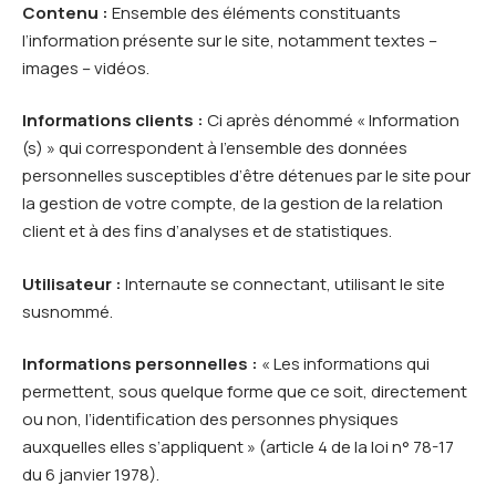
Contenu :
Ensemble des éléments constituants
l’information présente sur le site, notamment textes –
images – vidéos.
Informations clients :
Ci après dénommé « Information
(s) » qui correspondent à l’ensemble des données
personnelles susceptibles d’être détenues par le site pour
la gestion de votre compte, de la gestion de la relation
client et à des fins d’analyses et de statistiques.
Utilisateur :
Internaute se connectant, utilisant le site
susnommé.
Informations personnelles :
« Les informations qui
permettent, sous quelque forme que ce soit, directement
ou non, l’identification des personnes physiques
auxquelles elles s’appliquent » (article 4 de la loi n° 78-17
du 6 janvier 1978).