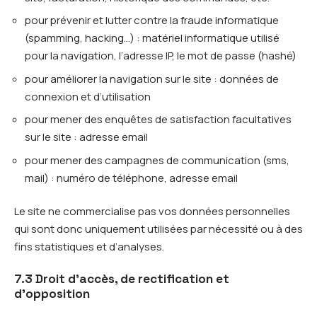
pour prévenir et lutter contre la fraude informatique
(spamming, hacking…) : matériel informatique utilisé
pour la navigation, l’adresse IP, le mot de passe (hashé)
pour améliorer la navigation sur le site : données de
connexion et d’utilisation
pour mener des enquêtes de satisfaction facultatives
sur le site : adresse email
pour mener des campagnes de communication (sms,
mail) : numéro de téléphone, adresse email
Le site ne commercialise pas vos données personnelles
qui sont donc uniquement utilisées par nécessité ou à des
fins statistiques et d’analyses.
7.3 Droit d’accès, de rectification et
d’opposition