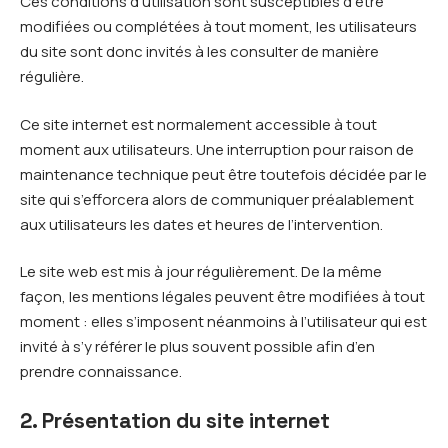
Ces conditions d’utilisation sont susceptibles d’être
modifiées ou complétées à tout moment, les utilisateurs
du site sont donc invités à les consulter de manière
régulière.
Ce site internet est normalement accessible à tout
moment aux utilisateurs. Une interruption pour raison de
maintenance technique peut être toutefois décidée par le
site qui s’efforcera alors de communiquer préalablement
aux utilisateurs les dates et heures de l’intervention.
Le site web est mis à jour régulièrement. De la même
façon, les mentions légales peuvent être modifiées à tout
moment : elles s’imposent néanmoins à l’utilisateur qui est
invité à s’y référer le plus souvent possible afin d’en
prendre connaissance.
2. Présentation du site internet