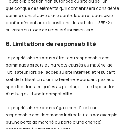
Toute exploitation non autorisée du site ou de l’un
quelconque des éléments qu’il contient sera considérée
comme constitutive d’une contrefaçon et poursuivie
conformément aux dispositions des articles L.335-2 et
suivants du Code de Propriété Intellectuelle.
6. Limitations de responsabilité
Le propriétaire ne pourra être tenu responsable des
dommages directs et indirects causés au matériel de
l’utilisateur, lors de l’accès au site internet, et résultant
soit de l’utilisation d’un matériel ne répondant pas aux
spécifications indiquées au point 4, soit de l’apparition
d’un bug ou d’une incompatibilité.
Le propriétaire ne pourra également être tenu
responsable des dommages indirects (tels par exemple
qu’une perte de marché ou perte d’une chance)