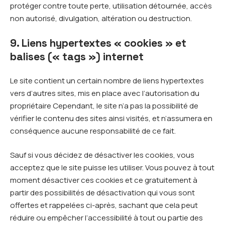
protéger contre toute perte, utilisation détournée, accès
non autorisé, divulgation, altération ou destruction.
9. Liens hypertextes « cookies » et
balises (« tags ») internet
Le site contient un certain nombre de liens hypertextes
vers d’autres sites, mis en place avec l’autorisation du
propriétaire Cependant, le site n’a pas la possibilité de
vérifier le contenu des sites ainsi visités, et n’assumera en
conséquence aucune responsabilité de ce fait.
Sauf si vous décidez de désactiver les cookies, vous
acceptez que le site puisse les utiliser. Vous pouvez à tout
moment désactiver ces cookies et ce gratuitement à
partir des possibilités de désactivation qui vous sont
offertes et rappelées ci-après, sachant que cela peut
réduire ou empêcher l’accessibilité à tout ou partie des