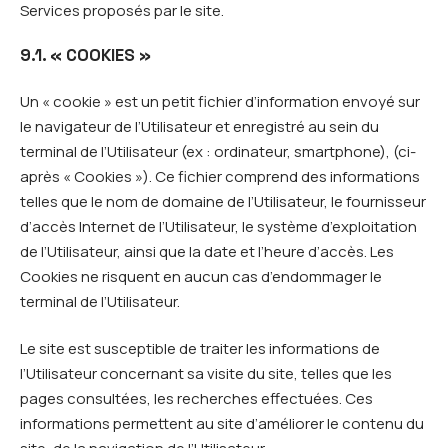
Services proposés par le site.
9.1. « COOKIES »
Un « cookie » est un petit fichier d’information envoyé sur
le navigateur de l’Utilisateur et enregistré au sein du
terminal de l’Utilisateur (ex : ordinateur, smartphone), (ci-
après « Cookies »). Ce fichier comprend des informations
telles que le nom de domaine de l’Utilisateur, le fournisseur
d’accès Internet de l’Utilisateur, le système d’exploitation
de l’Utilisateur, ainsi que la date et l’heure d’accès. Les
Cookies ne risquent en aucun cas d’endommager le
terminal de l’Utilisateur.
Le site est susceptible de traiter les informations de
l’Utilisateur concernant sa visite du site, telles que les
pages consultées, les recherches effectuées. Ces
informations permettent au site d’améliorer le contenu du