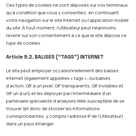
Ces types de cookies ne sont déposés sur vos terminaux
qu’à condition que vous y consentiez, en continuant
votre navigation sur le site Internet ou l’application mobile
du site. À tout moment, l’Utilisateur peut néanmoins
revenir sur son consentement à ce que le site dépose ce
type de cookies.
Article 9.2. BALISES (“TAGS”) INTERNET
Le site peut employer occasionnellement des balises
Internet (également appelées « tags », ou balises
d’action, GIF à un pixel, GIF transparents, GIF invisibles et
GIF un à un) et les déployer par l’intermédiaire d’un
partenaire spécialiste d’analyses Web susceptible de se
trouver (et donc de stocker les informations
correspondantes, y compris l’adresse IP de l’Utilisateur)
dans un pays étranger.