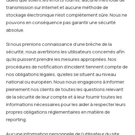
transmission sur Internet et aucune méthode de
stockage électronique n’est complètement sûre. Nous ne
pouvons en conséquence pas garantir une sécurité
absolue.
Si nous prenions connaissance d’une brèche de la
sécurité, nous avertirions les utilisateurs concernés afin
qu’ils puissent prendre les mesures appropriées. Nos
procédures de notification d’incident tiennent compte de
nos obligations légales, qu’elles se situent au niveau
national ou européen. Nous nous engageons à informer
pleinement nos clients de toutes les questions relevant
de la sécurité de leur compte et à leur fournir toutes les
informations nécessaires pour les aider à respecter leurs
propres obligations réglementaires en matière de
reporting.
Aucune information personnelle de l’utilisateur du site