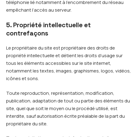
téléphonie lié notamment à l’encombrement du réseau
empêchant l’accès au serveur.
5. Propriété intellectuelle et
contrefaçons
Le propriétaire du site est propriétaire des droits de
propriété intellectuelle et détient les droits d’usage sur
tous les éléments accessibles sur le site internet,
notamment les textes, images, graphismes, logos, vidéos,
icônes et sons.
Toute reproduction, représentation, modification,
publication, adaptation de tout ou partie des éléments du
site, quel que soit le moyen ou le procédé utilisé, est
interdite, sauf autorisation écrite préalable de la part du
propriétaire du site.