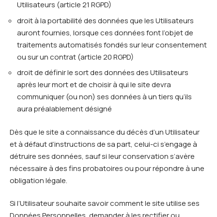
Utilisateurs (article 21 RGPD)
droit à la portabilité des données que les Utilisateurs
auront fournies, lorsque ces données font l’objet de
traitements automatisés fondés sur leur consentement
ou sur un contrat (article 20 RGPD)
droit de définir le sort des données des Utilisateurs
après leur mort et de choisir à qui le site devra
communiquer (ou non) ses données à un tiers qu’ils
aura préalablement désigné
Dès que le site a connaissance du décès d’un Utilisateur
et à défaut d’instructions de sa part, celui-ci s’engage à
détruire ses données, sauf si leur conservation s’avère
nécessaire à des fins probatoires ou pour répondre à une
obligation légale.
Si l’Utilisateur souhaite savoir comment le site utilise ses
Données Personnelles, demander à les rectifier ou