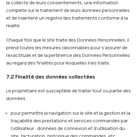
la collecte de leurs consentements, une information
complète sur le traitement de leurs données personnelles
et de maintenir un registre des traitements conforme à la
réalité.
Chaque fois que le site traite des Données Personnelles, il
prend toutes les mesures raisonnables pour s’assurer de
l’exactitude et de la pertinence des Données Personnelles
au regard des finalités pour lesquelles il les traite.
7.2 Finalité des données collectées
Le propriétaire est susceptible de traiter tout ou partie des
données :
pour permettre la navigation sur le site et la gestion et la
traçabilité des prestations et services commandés par
l’utilisateur : données de connexion et d’utilisation du
site, facturation, historique des commandes, etc.