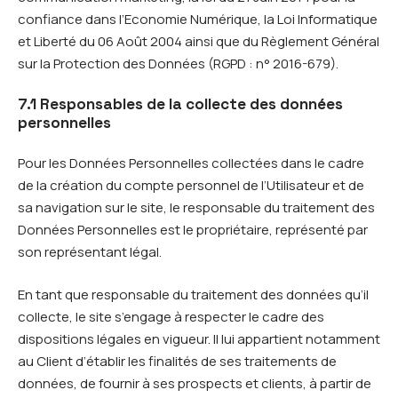
confiance dans l’Economie Numérique, la Loi Informatique
et Liberté du 06 Août 2004 ainsi que du Règlement Général
sur la Protection des Données (RGPD : n° 2016-679).
7.1 Responsables de la collecte des données
personnelles
Pour les Données Personnelles collectées dans le cadre
de la création du compte personnel de l’Utilisateur et de
sa navigation sur le site, le responsable du traitement des
Données Personnelles est le propriétaire, représenté par
son représentant légal.
En tant que responsable du traitement des données qu’il
collecte, le site s’engage à respecter le cadre des
dispositions légales en vigueur. Il lui appartient notamment
au Client d’établir les finalités de ses traitements de
données, de fournir à ses prospects et clients, à partir de