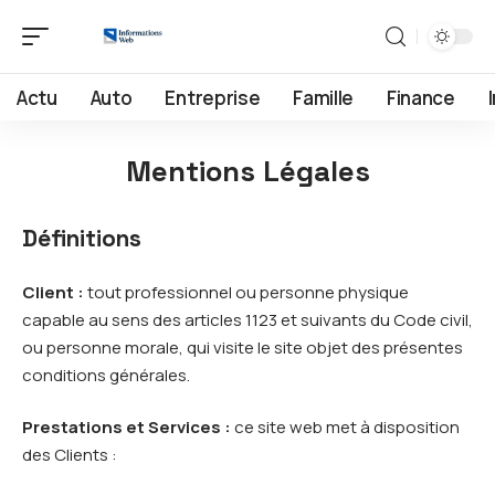
Actu
Auto
Entreprise
Famille
Finance
Mentions Légales
Définitions
Client :
tout professionnel ou personne physique
capable au sens des articles 1123 et suivants du Code civil,
ou personne morale, qui visite le site objet des présentes
conditions générales.
Prestations et Services :
ce site web met à disposition
des Clients :