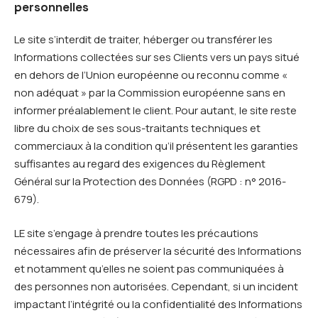
personnelles
Le site s’interdit de traiter, héberger ou transférer les
Informations collectées sur ses Clients vers un pays situé
en dehors de l’Union européenne ou reconnu comme «
non adéquat » par la Commission européenne sans en
informer préalablement le client. Pour autant, le site reste
libre du choix de ses sous-traitants techniques et
commerciaux à la condition qu’il présentent les garanties
suffisantes au regard des exigences du Règlement
Général sur la Protection des Données (RGPD : n° 2016-
679).
LE site s’engage à prendre toutes les précautions
nécessaires afin de préserver la sécurité des Informations
et notamment qu’elles ne soient pas communiquées à
des personnes non autorisées. Cependant, si un incident
impactant l’intégrité ou la confidentialité des Informations