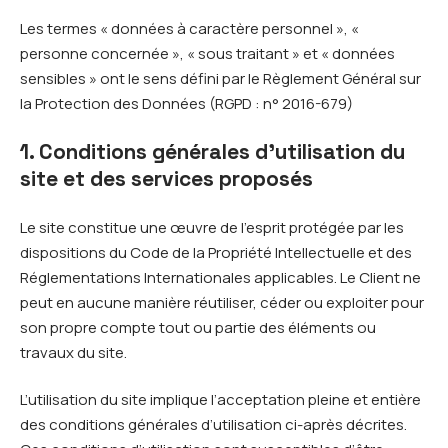
Les termes « données à caractère personnel », «
personne concernée », « sous traitant » et « données
sensibles » ont le sens défini par le Règlement Général sur
la Protection des Données (RGPD : n° 2016-679)
1. Conditions générales d’utilisation du
site et des services proposés
Le site constitue une œuvre de l’esprit protégée par les
dispositions du Code de la Propriété Intellectuelle et des
Réglementations Internationales applicables. Le Client ne
peut en aucune manière réutiliser, céder ou exploiter pour
son propre compte tout ou partie des éléments ou
travaux du site.
L’utilisation du site implique l’acceptation pleine et entière
des conditions générales d’utilisation ci-après décrites.