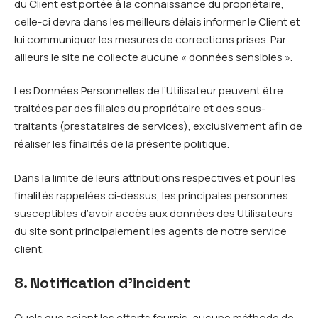
du Client est portée à la connaissance du propriétaire,
celle-ci devra dans les meilleurs délais informer le Client et
lui communiquer les mesures de corrections prises. Par
ailleurs le site ne collecte aucune « données sensibles ».
Les Données Personnelles de l’Utilisateur peuvent être
traitées par des filiales du propriétaire et des sous-
traitants (prestataires de services), exclusivement afin de
réaliser les finalités de la présente politique.
Dans la limite de leurs attributions respectives et pour les
finalités rappelées ci-dessus, les principales personnes
susceptibles d’avoir accès aux données des Utilisateurs
du site sont principalement les agents de notre service
client.
8. Notification d’incident
Quels que soient les efforts fournis, aucune méthode de