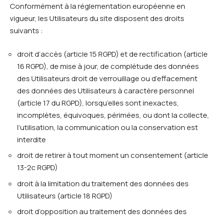
Conformément à la réglementation européenne en
vigueur, les Utilisateurs du site disposent des droits
suivants :
droit d’accès (article 15 RGPD) et de rectification (article
16 RGPD), de mise à jour, de complétude des données
des Utilisateurs droit de verrouillage ou d’effacement
des données des Utilisateurs à caractère personnel
(article 17 du RGPD), lorsqu’elles sont inexactes,
incomplètes, équivoques, périmées, ou dont la collecte,
l’utilisation, la communication ou la conservation est
interdite
droit de retirer à tout moment un consentement (article
13-2c RGPD)
droit à la limitation du traitement des données des
Utilisateurs (article 18 RGPD)
droit d’opposition au traitement des données des