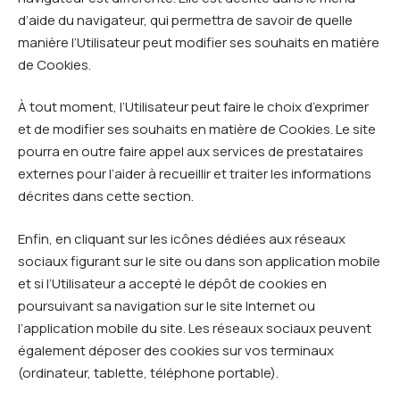
d’aide du navigateur, qui permettra de savoir de quelle
manière l’Utilisateur peut modifier ses souhaits en matière
de Cookies.
À tout moment, l’Utilisateur peut faire le choix d’exprimer
et de modifier ses souhaits en matière de Cookies. Le site
pourra en outre faire appel aux services de prestataires
externes pour l’aider à recueillir et traiter les informations
décrites dans cette section.
Enfin, en cliquant sur les icônes dédiées aux réseaux
sociaux figurant sur le site ou dans son application mobile
et si l’Utilisateur a accepté le dépôt de cookies en
poursuivant sa navigation sur le site Internet ou
l’application mobile du site. Les réseaux sociaux peuvent
également déposer des cookies sur vos terminaux
(ordinateur, tablette, téléphone portable).