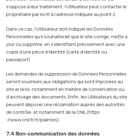
s’oppose à leur traitement, l’Utilisateur peut contacter le
propriétaire par écrit à l’adresse indiquée au point 2.
Dans ce cas, l’Utilisateur doit indiquer les Données
Personnelles qu’il souhaiterait que le site corrige, mette à
jour ou supprime, en s’identifiant précisément avec une
copie d’une pièce d’identité (carte d’identité ou
passeport).
Les demandes de suppression de Données Personnelles
seront soumises aux obligations qui sont imposées au
site ar la loi, notamment en matière de conservation ou
d’archivage des documents. Enfin, les Utilisateurs du site
peuvent déposer une réclamation auprès des autorités
de contrôle, et notamment de la CNIL (https
://www.cnil.fr/fr/plaintes).
7.4 Non-communication des données