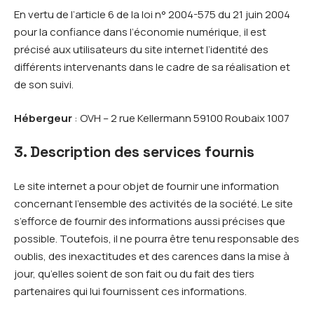
En vertu de l’article 6 de la loi n° 2004-575 du 21 juin 2004
pour la confiance dans l’économie numérique, il est
précisé aux utilisateurs du site internet l’identité des
différents intervenants dans le cadre de sa réalisation et
de son suivi.
Hébergeur
: OVH – 2 rue Kellermann 59100 Roubaix 1007
3. Description des services fournis
Le site internet a pour objet de fournir une information
concernant l’ensemble des activités de la société. Le site
s’efforce de fournir des informations aussi précises que
possible. Toutefois, il ne pourra être tenu responsable des
oublis, des inexactitudes et des carences dans la mise à
jour, qu’elles soient de son fait ou du fait des tiers
partenaires qui lui fournissent ces informations.