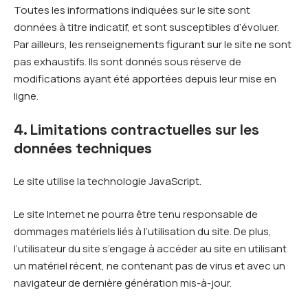
Toutes les informations indiquées sur le site sont
données à titre indicatif, et sont susceptibles d’évoluer.
Par ailleurs, les renseignements figurant sur le site ne sont
pas exhaustifs. Ils sont donnés sous réserve de
modifications ayant été apportées depuis leur mise en
ligne.
4. Limitations contractuelles sur les
données techniques
Le site utilise la technologie JavaScript.
Le site Internet ne pourra être tenu responsable de
dommages matériels liés à l’utilisation du site. De plus,
l’utilisateur du site s’engage à accéder au site en utilisant
un matériel récent, ne contenant pas de virus et avec un
navigateur de dernière génération mis-à-jour.