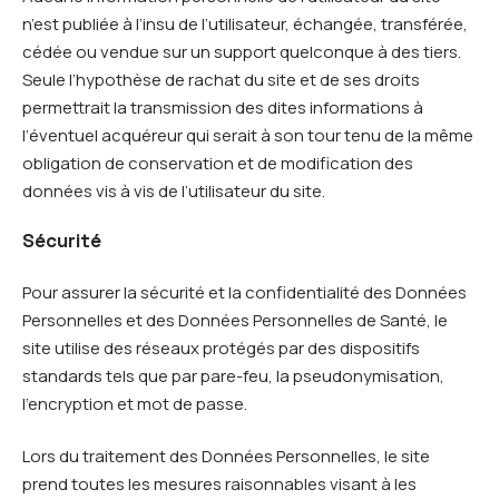
n’est publiée à l’insu de l’utilisateur, échangée, transférée,
cédée ou vendue sur un support quelconque à des tiers.
Seule l’hypothèse de rachat du site et de ses droits
permettrait la transmission des dites informations à
l’éventuel acquéreur qui serait à son tour tenu de la même
obligation de conservation et de modification des
données vis à vis de l’utilisateur du site.
Sécurité
Pour assurer la sécurité et la confidentialité des Données
Personnelles et des Données Personnelles de Santé, le
site utilise des réseaux protégés par des dispositifs
standards tels que par pare-feu, la pseudonymisation,
l’encryption et mot de passe.
Lors du traitement des Données Personnelles, le site
prend toutes les mesures raisonnables visant à les