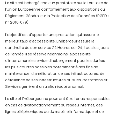
Le site est hébergé chez un prestataire sur le territoire de
l’Union Européenne conformément aux dispositions du
Règlement Général sur la Protection des Données (RGPD :
n° 2016-679)
L’objectif est d’apporter une prestation qui assure le
meilleur taux d’accessibilité. L’hébergeur assure la
continuité de son service 24 Heures sur 24, tous les jours
de l’année. Il se réserve néanmoins la possibilité
d’interrompre le service d’hébergement pour les durées
les plus courtes possibles notamment à des fins de
maintenance, d’amélioration de ses infrastructures, de
défaillance de ses infrastructures ou si les Prestations et
Services génèrent un trafic réputé anormal.
Le site et l’hébergeur ne pourront être tenus responsables
en cas de dysfonctionnement du réseau Internet, des
lignes téléphoniques ou du matériel informatique et de