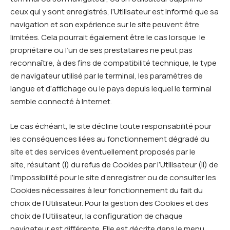
ceux qui y sont enregistrés, l’Utilisateur est informé que sa
navigation et son expérience sur le site peuvent être
limitées. Cela pourrait également être le cas lorsque le
propriétaire ou l’un de ses prestataires ne peut pas
reconnaître, à des fins de compatibilité technique, le type
de navigateur utilisé par le terminal, les paramètres de
langue et d’affichage ou le pays depuis lequel le terminal
semble connecté à Internet.
Le cas échéant, le site décline toute responsabilité pour
les conséquences liées au fonctionnement dégradé du
site et des services éventuellement proposés par le
site, résultant (i) du refus de Cookies par l’Utilisateur (ii) de
l’impossibilité pour le site d’enregistrer ou de consulter les
Cookies nécessaires à leur fonctionnement du fait du
choix de l’Utilisateur. Pour la gestion des Cookies et des
choix de l’Utilisateur, la configuration de chaque
navigateur est différente. Elle est décrite dans le menu