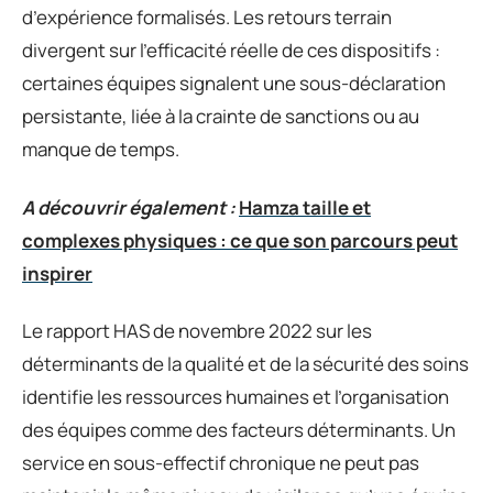
d’expérience formalisés. Les retours terrain
divergent sur l’efficacité réelle de ces dispositifs :
certaines équipes signalent une sous-déclaration
persistante, liée à la crainte de sanctions ou au
manque de temps.
A découvrir également :
Hamza taille et
complexes physiques : ce que son parcours peut
inspirer
Le rapport HAS de novembre 2022 sur les
déterminants de la qualité et de la sécurité des soins
identifie les ressources humaines et l’organisation
des équipes comme des facteurs déterminants. Un
service en sous-effectif chronique ne peut pas