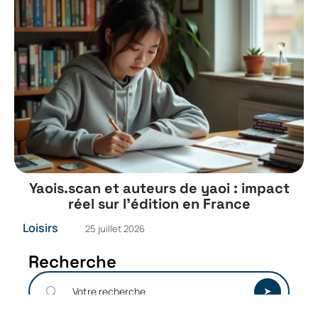
Yaois.scan et auteurs de yaoi : impact
réel sur l’édition en France
Loisirs
25 juillet 2026
Recherche