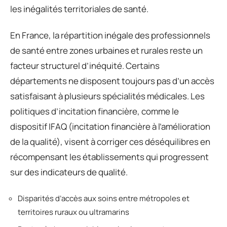
les inégalités territoriales de santé.
En France, la répartition inégale des professionnels
de santé entre zones urbaines et rurales reste un
facteur structurel d’inéquité. Certains
départements ne disposent toujours pas d’un accès
satisfaisant à plusieurs spécialités médicales. Les
politiques d’incitation financière, comme le
dispositif IFAQ (incitation financière à l’amélioration
de la qualité), visent à corriger ces déséquilibres en
récompensant les établissements qui progressent
sur des indicateurs de qualité.
Disparités d’accès aux soins entre métropoles et
territoires ruraux ou ultramarins