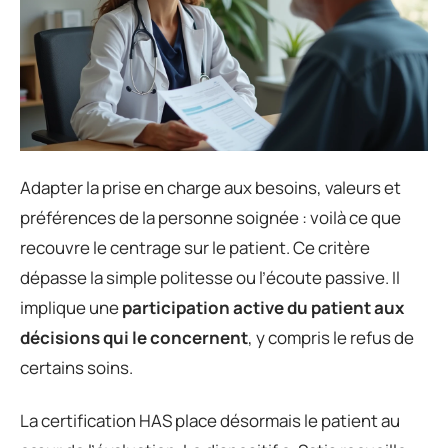
Adapter la prise en charge aux besoins, valeurs et
préférences de la personne soignée : voilà ce que
recouvre le centrage sur le patient. Ce critère
dépasse la simple politesse ou l’écoute passive. Il
implique une
participation active du patient aux
décisions qui le concernent
, y compris le refus de
certains soins.
La certification HAS place désormais le patient au