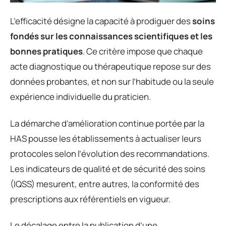
L’efficacité désigne la capacité à prodiguer des
soins
fondés sur les connaissances scientifiques et les
bonnes pratiques
. Ce critère impose que chaque
acte diagnostique ou thérapeutique repose sur des
données probantes, et non sur l’habitude ou la seule
expérience individuelle du praticien.
La démarche d’amélioration continue portée par la
HAS pousse les établissements à actualiser leurs
protocoles selon l’évolution des recommandations.
Les indicateurs de qualité et de sécurité des soins
(IQSS) mesurent, entre autres, la conformité des
prescriptions aux référentiels en vigueur.
Le décalage entre la publication d’une