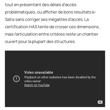
tout en présentant des délais d’accès
problématiques, ou afficher de bons résultats e-
Satis sans corriger ses inégalités d’accès. La
certification HAS tente de croiser ces dimensions,
mais l’articulation entre critères reste un chantier
ouvert pour la plupart des structures.