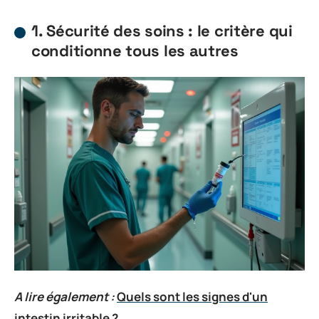
1. Sécurité des soins : le critère qui
conditionne tous les autres
A lire également :
Quels sont les signes d'un
intestin irritable ?