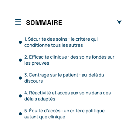
SOMMAIRE
1. Sécurité des soins : le critère qui
conditionne tous les autres
2. Efficacité clinique : des soins fondés sur
les preuves
3. Centrage sur le patient : au-delà du
discours
4. Réactivité et accès aux soins dans des
délais adaptés
5. Équité d’accès : un critère politique
autant que clinique