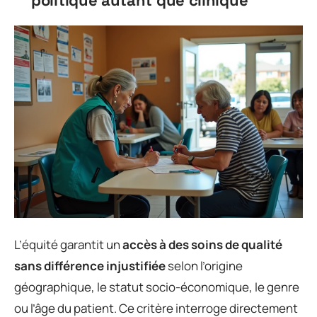
L’équité garantit un
accès à des soins de qualité
sans différence injustifiée
selon l’origine
géographique, le statut socio-économique, le genre
ou l’âge du patient. Ce critère interroge directement