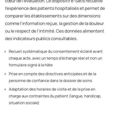
cœur de l’évaluation. Le dispositif e-Satis recueille
l’expérience des patients hospitalisés et permet de
comparer les établissements sur des dimensions
comme l’information reçue, la gestion de la douleur
ou le respect de l’intimité. Ces données alimentent
des indicateurs publics consultables.
Recueil systématique du consentement éclairé avant
chaque acte, avec un temps d’échange réel et non un
formulaire signé à la hâte
Prise en compte des directives anticipées et de la
personne de confiance dans le dossier de soins
Adaptation des horaires de visite et de la prise en
charge aux contraintes du patient (langue, handicap,
situation sociale)