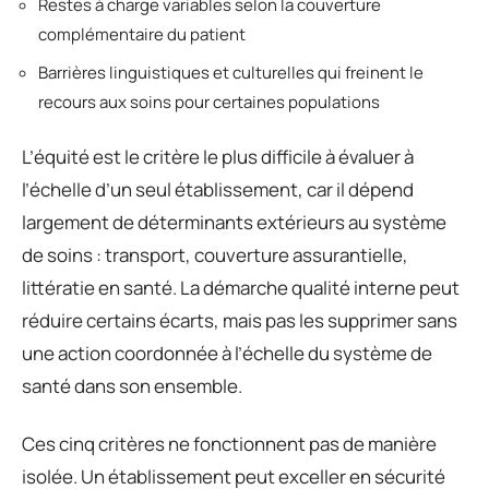
Restes à charge variables selon la couverture
complémentaire du patient
Barrières linguistiques et culturelles qui freinent le
recours aux soins pour certaines populations
L’équité est le critère le plus difficile à évaluer à
l’échelle d’un seul établissement, car il dépend
largement de déterminants extérieurs au système
de soins : transport, couverture assurantielle,
littératie en santé. La démarche qualité interne peut
réduire certains écarts, mais pas les supprimer sans
une action coordonnée à l’échelle du système de
santé dans son ensemble.
Ces cinq critères ne fonctionnent pas de manière
isolée. Un établissement peut exceller en sécurité