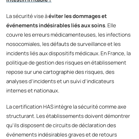
La sécurité vise à
éviter les dommages et
événements indésirables liés aux soins
. Elle
couvre les erreurs médicamenteuses, les infections
nosocomiales, les défauts de surveillance et les
incidents liés aux dispositifs médicaux. En France, la
politique de gestion des risques en établissement
repose sur une cartographie des risques, des
analyses d’incidents et un suivi d’indicateurs
internes et nationaux.
La certification HAS intègre la sécurité comme axe
structurant. Les établissements doivent démontrer
qu’ils disposent de circuits de déclaration des
événements indésirables graves et de retours