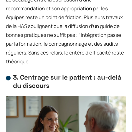
recommandation et son appropriation par les
équipes reste un point de friction. Plusieurs travaux
de la HAS soulignent que la diffusion d’un guide de
bonnes pratiques ne suffit pas : l’intégration passe
par la formation, le compagnonnage et des audits
réguliers. Sans ces relais, le critère d’efficacité reste
théorique.
3. Centrage sur le patient : au-delà
du discours