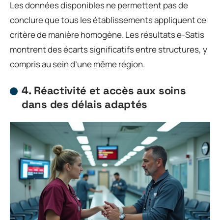
Les données disponibles ne permettent pas de
conclure que tous les établissements appliquent ce
critère de manière homogène. Les résultats e-Satis
montrent des écarts significatifs entre structures, y
compris au sein d’une même région.
4. Réactivité et accès aux soins
dans des délais adaptés