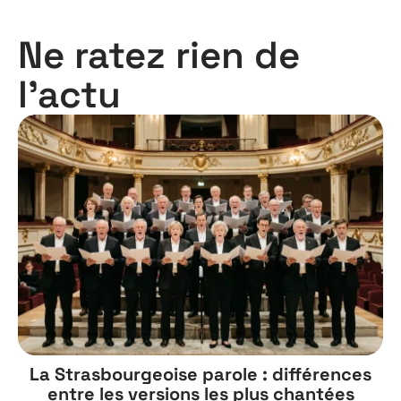
Ne ratez rien de
l'actu
La Strasbourgeoise parole : différences
entre les versions les plus chantées