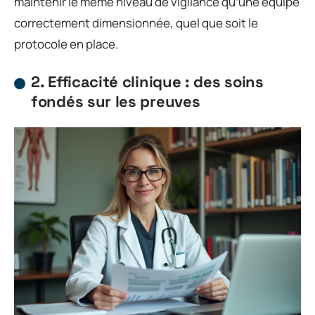
maintenir le même niveau de vigilance qu’une équipe
correctement dimensionnée, quel que soit le
protocole en place.
2. Efficacité clinique : des soins
fondés sur les preuves