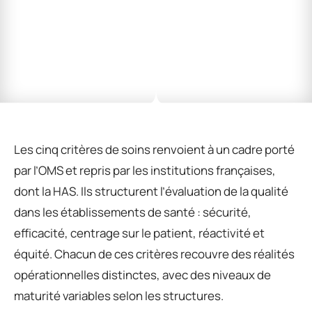
Les cinq critères de soins renvoient à un cadre porté
par l’OMS et repris par les institutions françaises,
dont la HAS. Ils structurent l’évaluation de la qualité
dans les établissements de santé : sécurité,
efficacité, centrage sur le patient, réactivité et
équité. Chacun de ces critères recouvre des réalités
opérationnelles distinctes, avec des niveaux de
maturité variables selon les structures.