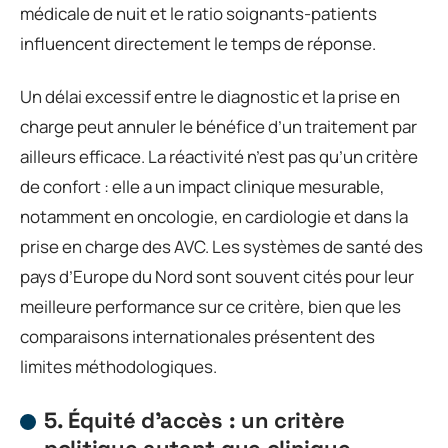
médicale de nuit et le ratio soignants-patients
influencent directement le temps de réponse.
Un délai excessif entre le diagnostic et la prise en
charge peut annuler le bénéfice d’un traitement par
ailleurs efficace. La réactivité n’est pas qu’un critère
de confort : elle a un impact clinique mesurable,
notamment en oncologie, en cardiologie et dans la
prise en charge des AVC. Les systèmes de santé des
pays d’Europe du Nord sont souvent cités pour leur
meilleure performance sur ce critère, bien que les
comparaisons internationales présentent des
limites méthodologiques.
5. Équité d’accès : un critère
politique autant que clinique