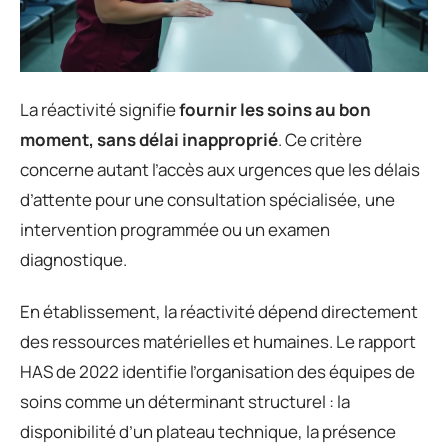
La réactivité signifie
fournir les soins au bon
moment, sans délai inapproprié
. Ce critère
concerne autant l’accès aux urgences que les délais
d’attente pour une consultation spécialisée, une
intervention programmée ou un examen
diagnostique.
En établissement, la réactivité dépend directement
des ressources matérielles et humaines. Le rapport
HAS de 2022 identifie l’organisation des équipes de
soins comme un déterminant structurel : la
disponibilité d’un plateau technique, la présence