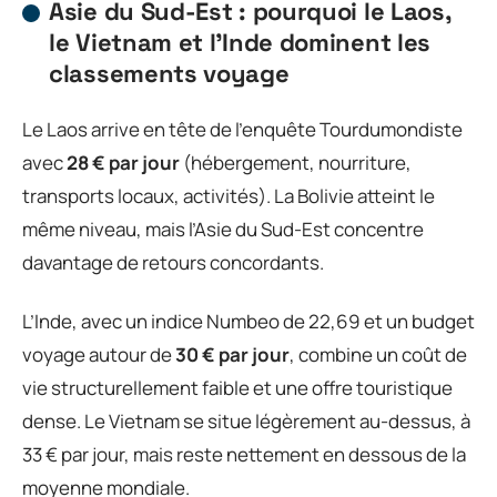
Asie du Sud-Est : pourquoi le Laos,
le Vietnam et l’Inde dominent les
classements voyage
Le Laos arrive en tête de l’enquête Tourdumondiste
avec
28 € par jour
(hébergement, nourriture,
transports locaux, activités). La Bolivie atteint le
même niveau, mais l’Asie du Sud-Est concentre
davantage de retours concordants.
L’Inde, avec un indice Numbeo de 22,69 et un budget
voyage autour de
30 € par jour
, combine un coût de
vie structurellement faible et une offre touristique
dense. Le Vietnam se situe légèrement au-dessus, à
33 € par jour, mais reste nettement en dessous de la
moyenne mondiale.