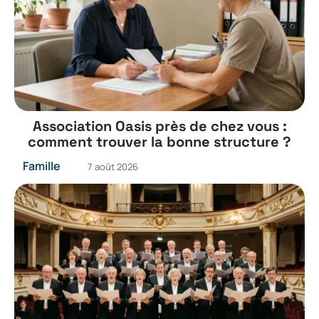
Association Oasis près de chez vous :
comment trouver la bonne structure ?
Famille
7 août 2026