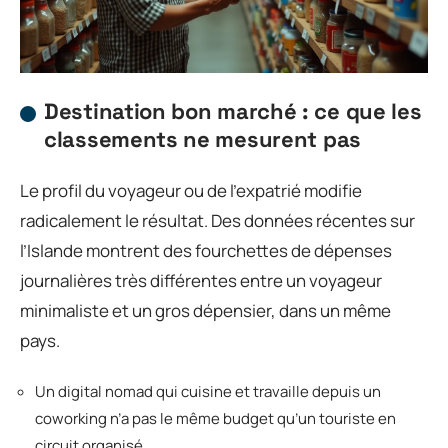
Destination bon marché : ce que les
classements ne mesurent pas
Le profil du voyageur ou de l’expatrié modifie
radicalement le résultat. Des données récentes sur
l’Islande montrent des fourchettes de dépenses
journalières très différentes entre un voyageur
minimaliste et un gros dépensier, dans un même
pays.
Un digital nomad qui cuisine et travaille depuis un
coworking n’a pas le même budget qu’un touriste en
circuit organisé