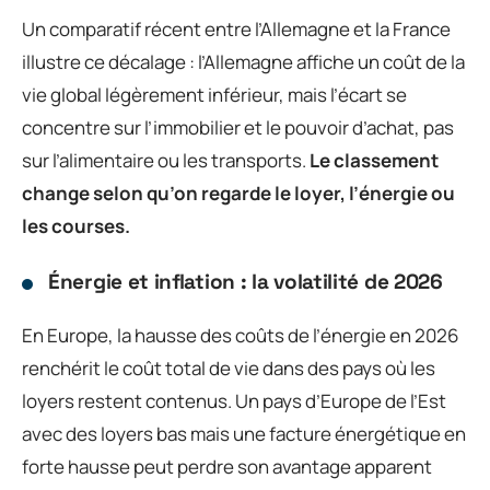
Un comparatif récent entre l’Allemagne et la France
illustre ce décalage : l’Allemagne affiche un coût de la
vie global légèrement inférieur, mais l’écart se
concentre sur l’immobilier et le pouvoir d’achat, pas
sur l’alimentaire ou les transports.
Le classement
change selon qu’on regarde le loyer, l’énergie ou
les courses.
Énergie et inflation : la volatilité de 2026
En Europe, la hausse des coûts de l’énergie en 2026
renchérit le coût total de vie dans des pays où les
loyers restent contenus. Un pays d’Europe de l’Est
avec des loyers bas mais une facture énergétique en
forte hausse peut perdre son avantage apparent