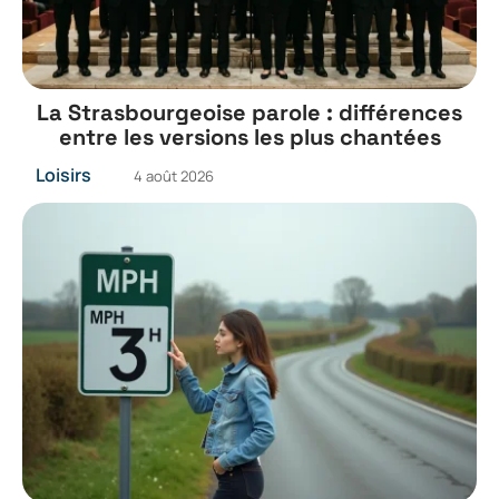
La Strasbourgeoise parole : différences
entre les versions les plus chantées
Loisirs
4 août 2026