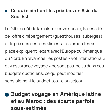
Ce qui maintient les prix bas en Asie du
Sud-Est
Le faible coût de la main-d’oeuvre locale, la densité
de l’offre d’hébergement (guesthouses, auberges)
et le prix des denrées alimentaires produites sur
place expliquent l’écart avec l’Europe ou l’Amérique
du Nord. En revanche, les postes « vol international »
et « assurance voyage » ne sont pas inclus dans ces
budgets quotidiens, ce qui peut modifier
sensiblement le budget total d’un séjour.
Budget voyage en Amérique latine
et au Maroc : des écarts parfois
sous-estimés