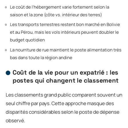
Le coût de l’hébergement varie fortement selon la
saison et la zone (côte vs. intérieur des terres)
Les transports terrestres restent bon marché en Bolivie
et au Pérou, mais les vols intérieurs peuvent doubler le
budget quotidien
La nourriture de rue maintient le poste alimentation très
bas dans toute la région andine
Coût de la vie pour un expatrié : les
postes qui changent le classement
Les classements grand public comparent souvent un
seul chiffre par pays. Cette approche masque des
disparités considérables selon le poste de dépense
observé.