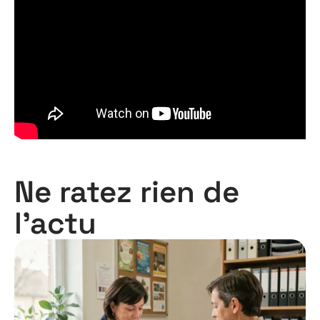
Ne ratez rien de
l'actu