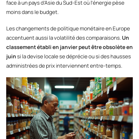
face à un pays d’Asie du Sud-Est où l’énergie pèse
moins dans le budget.
Les changements de politique monétaire en Europe
accentuent aussi la volatilité des comparaisons.
Un
classement établi en janvier peut être obsolète en
juin
si la devise locale se déprécie ou si des hausses
administrées de prix interviennent entre-temps.