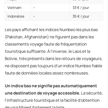
Vietnam
–
33 € / jour
Indonésie
–
35 € / jour
Les pays affichant les indices Numbeo les plus bas
(Pakistan, Afghanistan) ne figurent pas dans les
classements voyage faute de fréquentation
touristique suffisante. À l’inverse, le Laos et la
Bolivie, très présents dans les retours de voyageurs,
ne disposent pas toujours d’un indice Numbeo fiable
faute de données locales assez nombreuses.
Un indice bas ne signifie pas automatiquement
une destination de voyage accessible.
La sécurité,
l’infrastructure touristique et la facilité d’obtention
de visa filtrent fortement la liste.