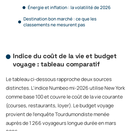
Énergie et inflation : la volatilité de 2026
Destination bon marché : ce que les
classements ne mesurent pas
Indice du coût de la vie et budget
voyage : tableau comparatif
Le tableau ci-dessous rapproche deux sources
distinctes. L’indice Numbeo mi-2026 utilise New York
comme base 100 et couvre le coût de la vie courante
(courses, restaurants, loyer). Le budget voyage
provient de l’enquête Tourdumondiste menée
auprès de 1 266 voyageurs longue durée en mars