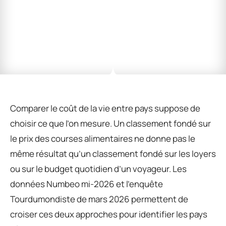
Comparer le coût de la vie entre pays suppose de
choisir ce que l’on mesure. Un classement fondé sur
le prix des courses alimentaires ne donne pas le
même résultat qu’un classement fondé sur les loyers
ou sur le budget quotidien d’un voyageur. Les
données Numbeo mi-2026 et l’enquête
Tourdumondiste de mars 2026 permettent de
croiser ces deux approches pour identifier les pays