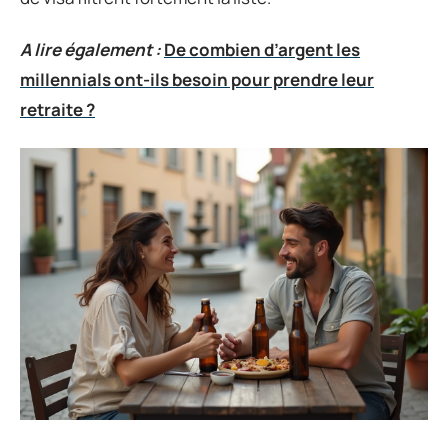
A lire également :
De combien d’argent les
millennials ont-ils besoin pour prendre leur
retraite ?