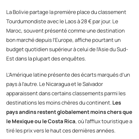
La Bolivie partage la première place du classement
Tourdumondiste avec le Laos à 28 € par jour. Le
Maroc, souvent présenté comme une destination
bon marché depuis l’Europe, affiche pourtant un
budget quotidien supérieur à celui de l’Asie du Sud-
Est dans la plupart des enquêtes.
L’Amérique latine présente des écarts marqués d’un
pays à l’autre. Le Nicaragua et le Salvador
apparaissent dans certains classements parmi les
destinations les moins chères du continent.
Les
pays andins restent globalement moins chers que
le Mexique ou le Costa Rica
, où l’afflux touristique a
tiré les prix vers le haut ces dernières années.