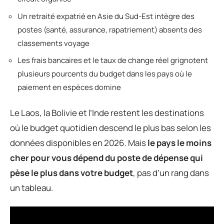
Un retraité expatrié en Asie du Sud-Est intègre des
postes (santé, assurance, rapatriement) absents des
classements voyage
Les frais bancaires et le taux de change réel grignotent
plusieurs pourcents du budget dans les pays où le
paiement en espèces domine
Le Laos, la Bolivie et l’Inde restent les destinations
où le budget quotidien descend le plus bas selon les
données disponibles en 2026. Mais
le pays le moins
cher pour vous dépend du poste de dépense qui
pèse le plus dans votre budget
, pas d’un rang dans
un tableau.