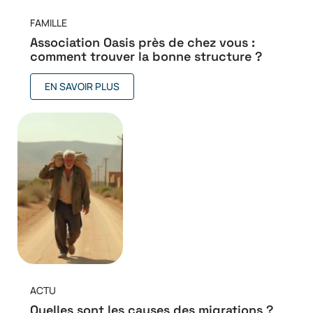
FAMILLE
Association Oasis près de chez vous :
comment trouver la bonne structure ?
EN SAVOIR PLUS
ACTU
Quelles sont les causes des migrations ?