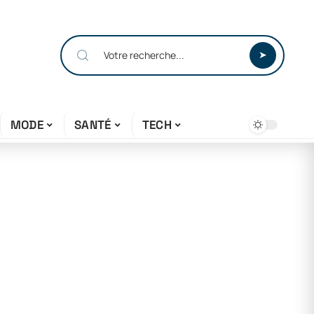
MODE
SANTÉ
TECH