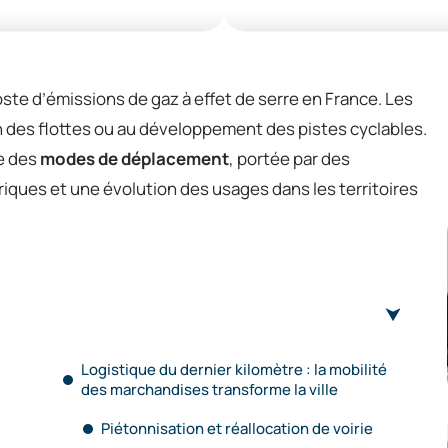
ste d’émissions de gaz à effet de serre en France. Les
ion des flottes ou au développement des pistes cyclables.
e des
modes de déplacement
, portée par des
iques et une évolution des usages dans les territoires
Logistique du dernier kilomètre : la mobilité
des marchandises transforme la ville
Piétonnisation et réallocation de voirie