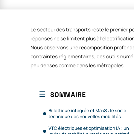
Le secteur des transports reste le premier po
réponses ne se limitent plus à l’électrificat
Nous observons une recomposition profond
contraintes réglementaires, des outils numér
peu denses comme dans les métropoles.
SOMMAIRE
Billettique intégrée et MaaS : le socle
technique des nouvelles mobilités
VTC électriques et optimisation IA : un