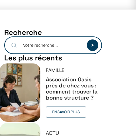
Recherche
Les plus récents
FAMILLE
Association Oasis
près de chez vous :
comment trouver la
bonne structure ?
EN SAVOIR PLUS
ACTU