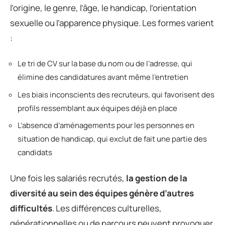
l’origine, le genre, l’âge, le handicap, l’orientation
sexuelle ou l’apparence physique. Les formes varient
:
Le tri de CV sur la base du nom ou de l’adresse, qui
élimine des candidatures avant même l’entretien
Les biais inconscients des recruteurs, qui favorisent des
profils ressemblant aux équipes déjà en place
L’absence d’aménagements pour les personnes en
situation de handicap, qui exclut de fait une partie des
candidats
Une fois les salariés recrutés,
la gestion de la
diversité au sein des équipes génère d’autres
difficultés
. Les différences culturelles,
générationnelles ou de parcours peuvent provoquer