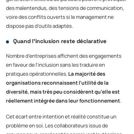
des malentendus, des tensions de communication,
voire des conflits ouverts si le management ne
dispose pas d’outils adaptés.
Quand l’inclusion reste déclarative
Nombre d’entreprises affichent des engagements
en faveur de l’inclusion sans les traduire en
pratiques opérationnelles.
La majorité des
organisations reconnaissent l’utilité de la
diversité, mais très peu considèrent qu’elle est
réellement intégrée dans leur fonctionnement
.
Cet écart entre intention et réalité constitue un
problème en soi. Les collaborateurs issus de