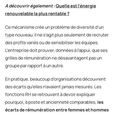
A découvrir également :
Quelle est l'énergie
renouvelable la plus rentable ?
Ce mécanisme crée un problème de diversité d’un
type nouveau. Il ne s’agit plus seulement de recruter
des profils variés ou de sensibiliser les équipes.
L’entreprise doit prouver, données à l’appui, que ses
grilles de rémunération ne désavantagent pas un
groupe par rapport à un autre.
En pratique, beaucoup d’organisations découvrent
des écarts qu’elles n’avaient jamais mesurés. Les
fonctions RH se retrouvent à devoir expliquer
pourquoi, à poste et ancienneté comparables,
les
écarts de rémunération entre femmes et hommes