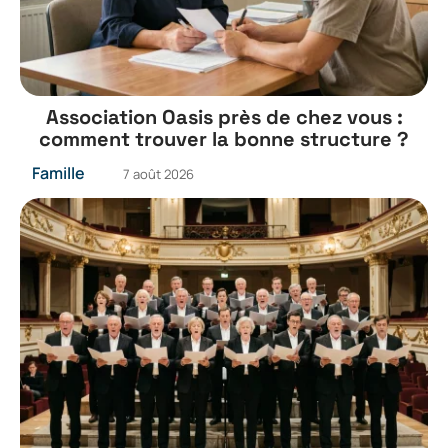
Association Oasis près de chez vous :
comment trouver la bonne structure ?
Famille
7 août 2026