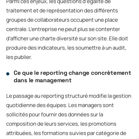
Parmi ces enjeux, les questions d’égalité de
traitement et de représentation des différents
groupes de collaborateurs occupent une place
centrale. L’entreprise ne peut plus se contenter
d’afficher une charte diversité sur son site. Elle doit
produire des indicateurs, les soumettre à un audit,
les publier.
Ce que le reporting change concrètement
dans le management
Le passage au reporting structuré modifie la gestion
quotidienne des équipes. Les managers sont
sollicités pour fournir des données sur la
composition de leurs services, les promotions
attribuées, les formations suivies par catégorie de