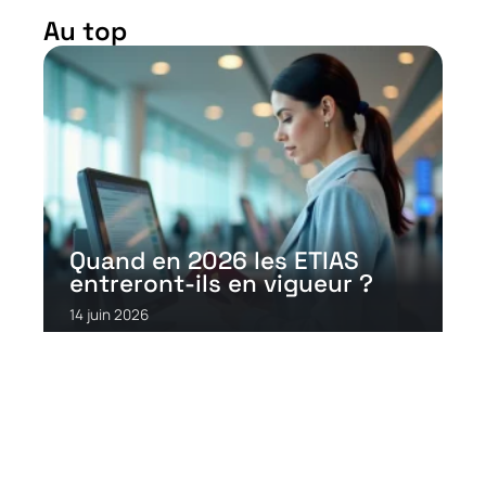
Au top
Quand en 2026 les ETIAS
entreront-ils en vigueur ?
14 juin 2026