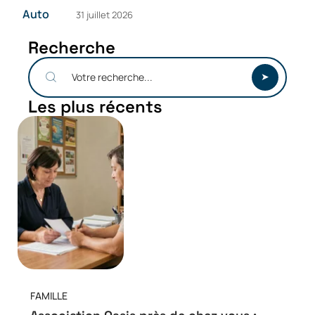
Auto
31 juillet 2026
Recherche
Les plus récents
FAMILLE