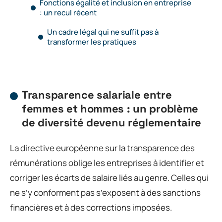
Fonctions égalité et inclusion en entreprise
: un recul récent
Un cadre légal qui ne suffit pas à
transformer les pratiques
Transparence salariale entre
femmes et hommes : un problème
de diversité devenu réglementaire
La directive européenne sur la transparence des
rémunérations oblige les entreprises à identifier et
corriger les écarts de salaire liés au genre. Celles qui
ne s’y conforment pas s’exposent à des sanctions
financières et à des corrections imposées.