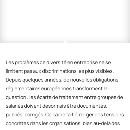
Les problèmes de diversité en entreprise ne se
limitent pas aux discriminations les plus visibles.
Depuis quelques années, de nouvelles obligations
réglementaires européennes transforment la
question : les écarts de traitement entre groupes de
salariés doivent désormais être documentés,
publiés, corrigés. Ce cadre fait émerger des tensions
concrètes dans les organisations, bien au-delà des