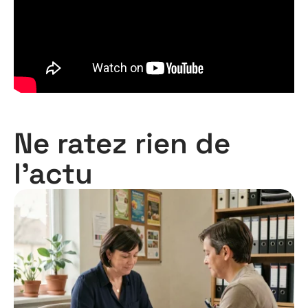
Ne ratez rien de
l'actu