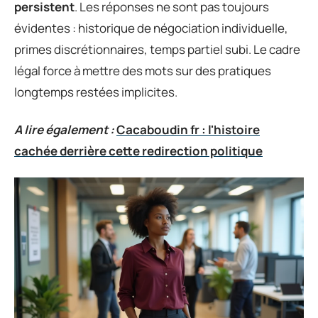
persistent
. Les réponses ne sont pas toujours
évidentes : historique de négociation individuelle,
primes discrétionnaires, temps partiel subi. Le cadre
légal force à mettre des mots sur des pratiques
longtemps restées implicites.
A lire également :
Cacaboudin fr : l'histoire
cachée derrière cette redirection politique