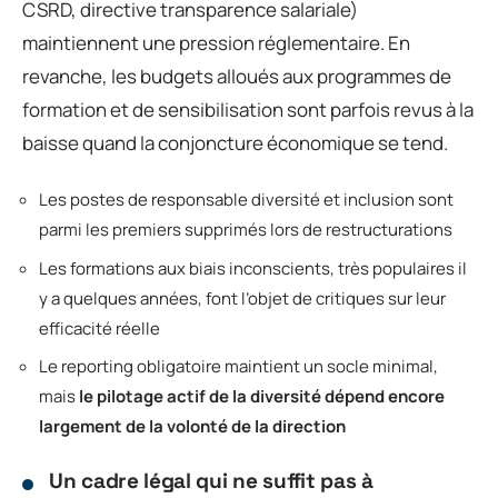
CSRD, directive transparence salariale)
maintiennent une pression réglementaire. En
revanche, les budgets alloués aux programmes de
formation et de sensibilisation sont parfois revus à la
baisse quand la conjoncture économique se tend.
Les postes de responsable diversité et inclusion sont
parmi les premiers supprimés lors de restructurations
Les formations aux biais inconscients, très populaires il
y a quelques années, font l’objet de critiques sur leur
efficacité réelle
Le reporting obligatoire maintient un socle minimal,
mais
le pilotage actif de la diversité dépend encore
largement de la volonté de la direction
Un cadre légal qui ne suffit pas à