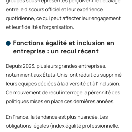
groupes sous-représentés perçoivent le décalage
entre le discours officiel et leur expérience
quotidienne, ce qui peut affecter leur engagement
et leur fidélité à l’organisation.
Fonctions égalité et inclusion en
entreprise : un recul récent
Depuis 2023, plusieurs grandes entreprises,
notamment aux États-Unis, ont réduit ou supprimé
leurs équipes dédiées à la diversité et à l’inclusion.
Ce mouvement de recul interroge la pérennité des
politiques mises en place ces dernières années.
En France, la tendance est plus nuancée. Les
obligations légales (index égalité professionnelle,