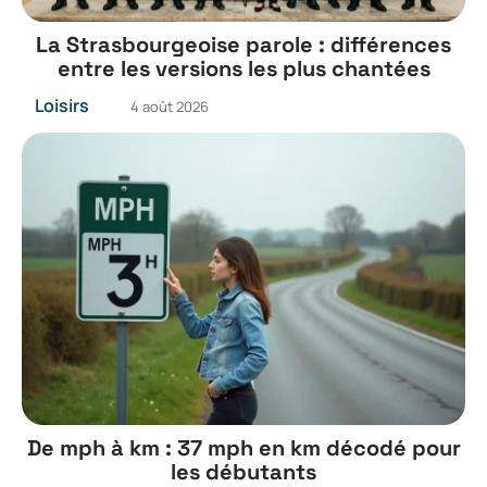
La Strasbourgeoise parole : différences
entre les versions les plus chantées
Loisirs
4 août 2026
De mph à km : 37 mph en km décodé pour
les débutants