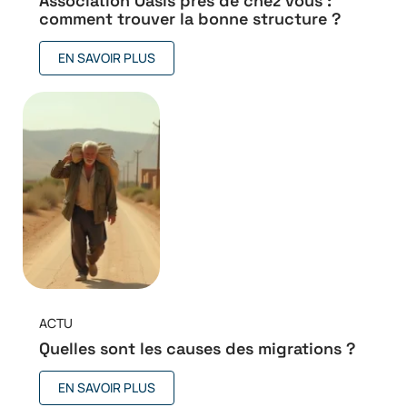
Association Oasis près de chez vous :
comment trouver la bonne structure ?
EN SAVOIR PLUS
ACTU
Quelles sont les causes des migrations ?
EN SAVOIR PLUS