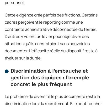
personnel.
Cette exigence crée parfois des frictions. Certains
cadres perçoivent le reporting comme une
contrainte administrative déconnectée du terrain.
D’autres y voient un levier pour objectiver des
situations qu’ils constataient sans pouvoir les
documenter. L’efficacité réelle du dispositif reste à
évaluer sur la durée.
Discrimination à l’embauche et
gestion des équipes : l’exemple
concret le plus fréquent
Le problème de diversité le plus documenté reste la
discrimination lors du recrutement. Elle peut toucher