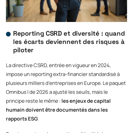
Reporting CSRD et diversité : quand
les écarts deviennent des risques à
piloter
La directive CSRD, entrée en vigueur en 2024,
impose un reporting extra-financier standardisé à
plusieurs milliers d’entreprises en Europe. Le paquet
Omnibus I de 2026 a ajusté les seuils, mais le
principe reste le même :
les enjeux de capital
humain doivent être documentés dans les
rapports ESG
.