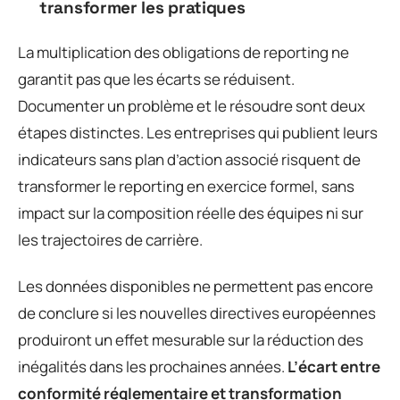
transformer les pratiques
La multiplication des obligations de reporting ne
garantit pas que les écarts se réduisent.
Documenter un problème et le résoudre sont deux
étapes distinctes. Les entreprises qui publient leurs
indicateurs sans plan d’action associé risquent de
transformer le reporting en exercice formel, sans
impact sur la composition réelle des équipes ni sur
les trajectoires de carrière.
Les données disponibles ne permettent pas encore
de conclure si les nouvelles directives européennes
produiront un effet mesurable sur la réduction des
inégalités dans les prochaines années.
L’écart entre
conformité réglementaire et transformation