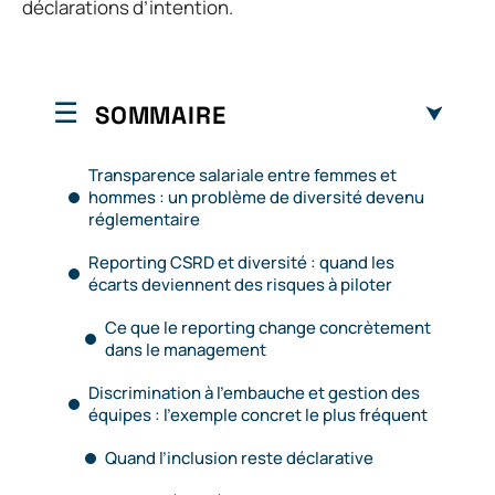
déclarations d’intention.
SOMMAIRE
Transparence salariale entre femmes et
hommes : un problème de diversité devenu
réglementaire
Reporting CSRD et diversité : quand les
écarts deviennent des risques à piloter
Ce que le reporting change concrètement
dans le management
Discrimination à l’embauche et gestion des
équipes : l’exemple concret le plus fréquent
Quand l’inclusion reste déclarative