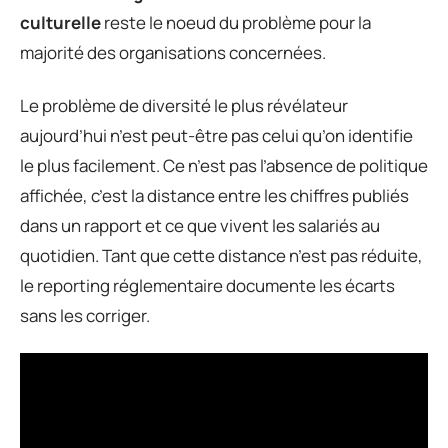
culturelle
reste le noeud du problème pour la
majorité des organisations concernées.
Le problème de diversité le plus révélateur
aujourd’hui n’est peut-être pas celui qu’on identifie
le plus facilement. Ce n’est pas l’absence de politique
affichée, c’est la distance entre les chiffres publiés
dans un rapport et ce que vivent les salariés au
quotidien. Tant que cette distance n’est pas réduite,
le reporting réglementaire documente les écarts
sans les corriger.