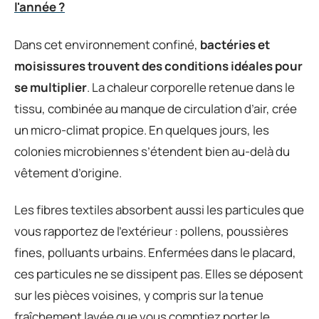
l'année ?
Dans cet environnement confiné,
bactéries et
moisissures trouvent des conditions idéales pour
se multiplier
. La chaleur corporelle retenue dans le
tissu, combinée au manque de circulation d’air, crée
un micro-climat propice. En quelques jours, les
colonies microbiennes s’étendent bien au-delà du
vêtement d’origine.
Les fibres textiles absorbent aussi les particules que
vous rapportez de l’extérieur : pollens, poussières
fines, polluants urbains. Enfermées dans le placard,
ces particules ne se dissipent pas. Elles se déposent
sur les pièces voisines, y compris sur la tenue
fraîchement lavée que vous comptiez porter le