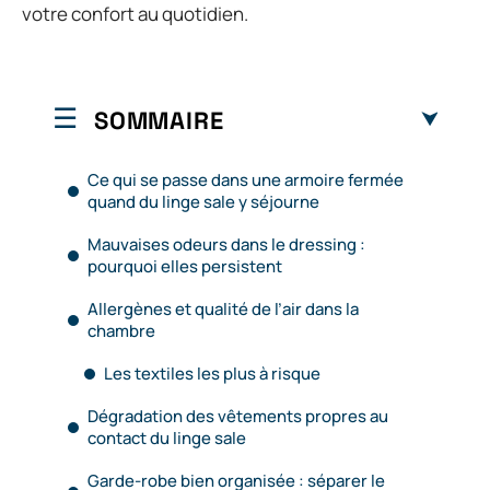
votre confort au quotidien.
SOMMAIRE
Ce qui se passe dans une armoire fermée
quand du linge sale y séjourne
Mauvaises odeurs dans le dressing :
pourquoi elles persistent
Allergènes et qualité de l’air dans la
chambre
Les textiles les plus à risque
Dégradation des vêtements propres au
contact du linge sale
Garde-robe bien organisée : séparer le