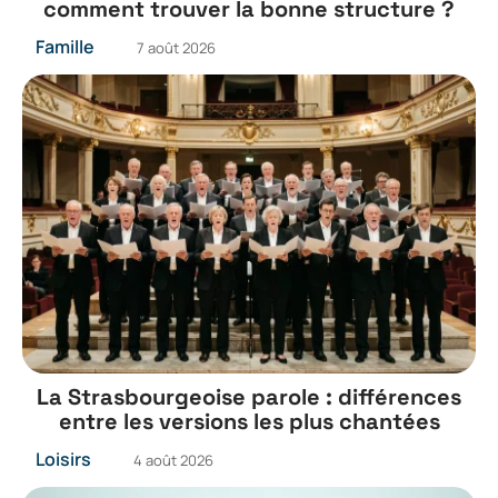
comment trouver la bonne structure ?
Famille
7 août 2026
La Strasbourgeoise parole : différences
entre les versions les plus chantées
Loisirs
4 août 2026