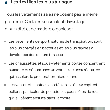
Les textiles les plus à risque
Tous les vêtements sales ne posent pas le même
problème. Certains accumulent davantage
d’humidité et de matière organique :
Les vêtements de sport, saturés de transpiration, sont
les plus chargés en bactéries et les plus rapides à
développer des odeurs tenaces
Les chaussettes et sous-vêtements portés concentrent
humidité et sébum dans un volume de tissu réduit, ce
qui accélère la prolifération microbienne
Les vestes et manteaux portés en extérieur captent
pollens, particules de pollution et poussières de rue,
qu’ils libèrent ensuite dans l’armoire