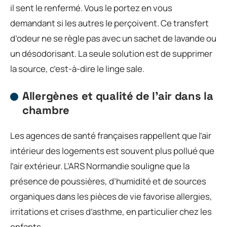
il sent le renfermé. Vous le portez en vous
demandant si les autres le perçoivent. Ce transfert
d’odeur ne se règle pas avec un sachet de lavande ou
un désodorisant. La seule solution est de supprimer
la source, c’est-à-dire le linge sale.
Allergènes et qualité de l’air dans la
chambre
Les agences de santé françaises rappellent que l’air
intérieur des logements est souvent plus pollué que
l’air extérieur. L’ARS Normandie souligne que la
présence de poussières, d’humidité et de sources
organiques dans les pièces de vie favorise allergies,
irritations et crises d’asthme, en particulier chez les
enfants.