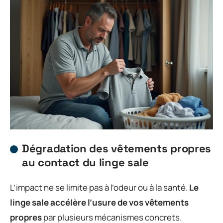
Dégradation des vêtements propres
au contact du linge sale
L’impact ne se limite pas à l’odeur ou à la santé.
Le
linge sale accélère l’usure de vos vêtements
propres
par plusieurs mécanismes concrets.