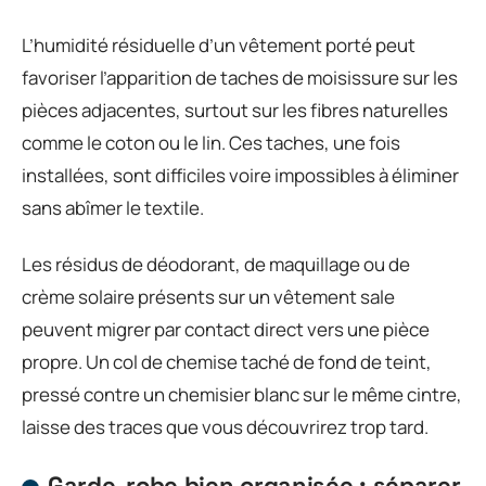
L’humidité résiduelle d’un vêtement porté peut
favoriser l’apparition de taches de moisissure sur les
pièces adjacentes, surtout sur les fibres naturelles
comme le coton ou le lin. Ces taches, une fois
installées, sont difficiles voire impossibles à éliminer
sans abîmer le textile.
Les résidus de déodorant, de maquillage ou de
crème solaire présents sur un vêtement sale
peuvent migrer par contact direct vers une pièce
propre. Un col de chemise taché de fond de teint,
pressé contre un chemisier blanc sur le même cintre,
laisse des traces que vous découvrirez trop tard.
Garde-robe bien organisée : séparer