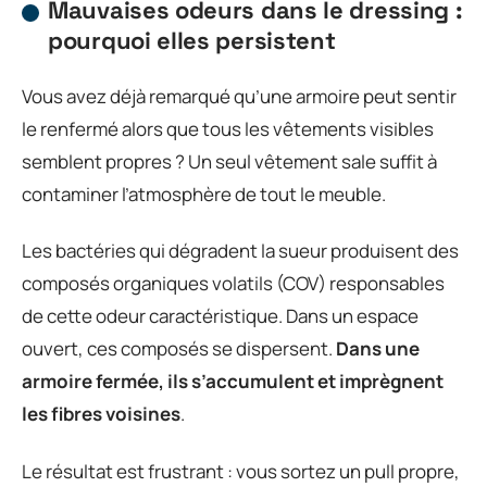
Mauvaises odeurs dans le dressing :
pourquoi elles persistent
Vous avez déjà remarqué qu’une armoire peut sentir
le renfermé alors que tous les vêtements visibles
semblent propres ? Un seul vêtement sale suffit à
contaminer l’atmosphère de tout le meuble.
Les bactéries qui dégradent la sueur produisent des
composés organiques volatils (COV) responsables
de cette odeur caractéristique. Dans un espace
ouvert, ces composés se dispersent.
Dans une
armoire fermée, ils s’accumulent et imprègnent
les fibres voisines
.
Le résultat est frustrant : vous sortez un pull propre,