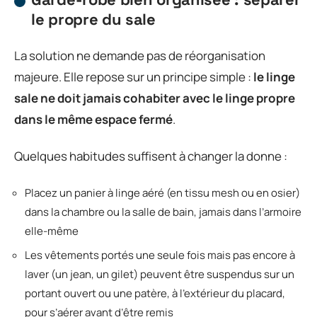
le propre du sale
La solution ne demande pas de réorganisation
majeure. Elle repose sur un principe simple :
le linge
sale ne doit jamais cohabiter avec le linge propre
dans le même espace fermé
.
Quelques habitudes suffisent à changer la donne :
Placez un panier à linge aéré (en tissu mesh ou en osier)
dans la chambre ou la salle de bain, jamais dans l’armoire
elle-même
Les vêtements portés une seule fois mais pas encore à
laver (un jean, un gilet) peuvent être suspendus sur un
portant ouvert ou une patère, à l’extérieur du placard,
pour s’aérer avant d’être remis