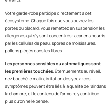
Votre garde-robe participe directement à cet
écosystème. Chaque fois que vous ouvrez les
portes du placard, vous remettez en suspension les
allergènes qui s’y sont concentrés : acariens nourris
par les cellules de peau, spores de moisissures,
pollens piégés dans les fibres.
Les personnes sensibles ou asthmatiques sont
les premières touchées
. Éternuements au réveil,
nez bouché le matin, irritation des yeux : ces
symptômes peuvent être liés à la qualité de l’air dans
la chambre, et le contenu de l’armoire y contribue
plus qu’on ne le pense.