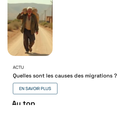
ACTU
Quelles sont les causes des migrations ?
EN SAVOIR PLUS
Au top