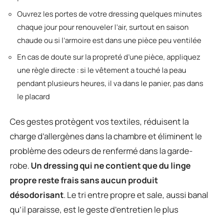
Ouvrez les portes de votre dressing quelques minutes
chaque jour pour renouveler l’air, surtout en saison
chaude ou si l’armoire est dans une pièce peu ventilée
En cas de doute sur la propreté d’une pièce, appliquez
une règle directe : si le vêtement a touché la peau
pendant plusieurs heures, il va dans le panier, pas dans
le placard
Ces gestes protègent vos textiles, réduisent la
charge d’allergènes dans la chambre et éliminent le
problème des odeurs de renfermé dans la garde-
robe.
Un dressing qui ne contient que du linge
propre reste frais sans aucun produit
désodorisant
. Le tri entre propre et sale, aussi banal
qu’il paraisse, est le geste d’entretien le plus