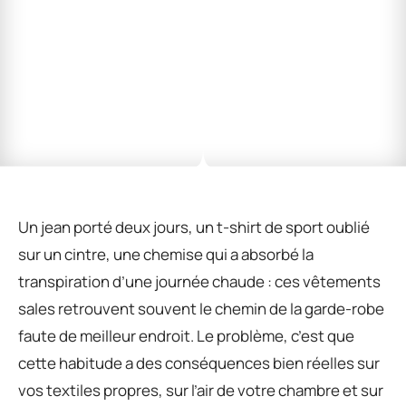
Un jean porté deux jours, un t-shirt de sport oublié
sur un cintre, une chemise qui a absorbé la
transpiration d’une journée chaude : ces vêtements
sales retrouvent souvent le chemin de la garde-robe
faute de meilleur endroit. Le problème, c’est que
cette habitude a des conséquences bien réelles sur
vos textiles propres, sur l’air de votre chambre et sur