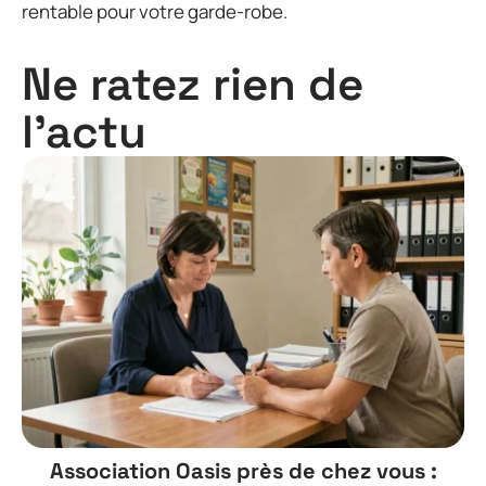
rentable pour votre garde-robe.
Ne ratez rien de
l'actu
Association Oasis près de chez vous :