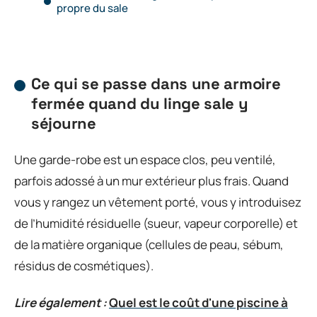
propre du sale
Ce qui se passe dans une armoire
fermée quand du linge sale y
séjourne
Une garde-robe est un espace clos, peu ventilé,
parfois adossé à un mur extérieur plus frais. Quand
vous y rangez un vêtement porté, vous y introduisez
de l’humidité résiduelle (sueur, vapeur corporelle) et
de la matière organique (cellules de peau, sébum,
résidus de cosmétiques).
Lire également :
Quel est le coût d'une piscine à