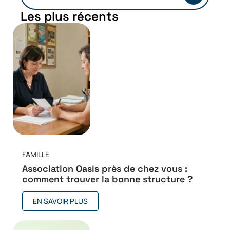
Les plus récents
FAMILLE
Association Oasis près de chez vous :
comment trouver la bonne structure ?
EN SAVOIR PLUS