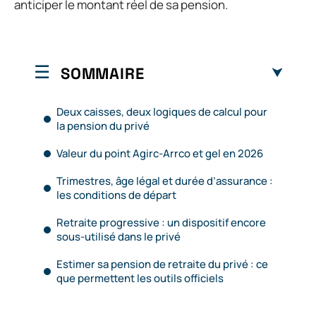
anticiper le montant réel de sa pension.
SOMMAIRE
Deux caisses, deux logiques de calcul pour
la pension du privé
Valeur du point Agirc-Arrco et gel en 2026
Trimestres, âge légal et durée d’assurance :
les conditions de départ
Retraite progressive : un dispositif encore
sous-utilisé dans le privé
Estimer sa pension de retraite du privé : ce
que permettent les outils officiels