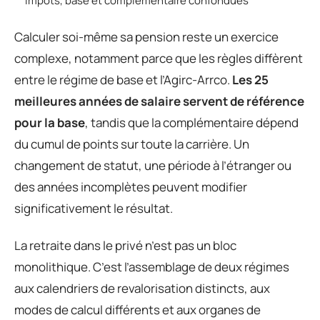
impôts, base et complémentaire confondues
Calculer soi-même sa pension reste un exercice
complexe, notamment parce que les règles diffèrent
entre le régime de base et l’Agirc-Arrco.
Les 25
meilleures années de salaire servent de référence
pour la base
, tandis que la complémentaire dépend
du cumul de points sur toute la carrière. Un
changement de statut, une période à l’étranger ou
des années incomplètes peuvent modifier
significativement le résultat.
La retraite dans le privé n’est pas un bloc
monolithique. C’est l’assemblage de deux régimes
aux calendriers de revalorisation distincts, aux
modes de calcul différents et aux organes de