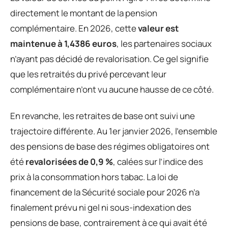
directement le montant de la pension
complémentaire. En 2026, cette
valeur est
maintenue à 1,4386 euros
, les partenaires sociaux
n’ayant pas décidé de revalorisation. Ce gel signifie
que les retraités du privé percevant leur
complémentaire n’ont vu aucune hausse de ce côté.
En revanche, les retraites de base ont suivi une
trajectoire différente. Au 1er janvier 2026, l’ensemble
des pensions de base des régimes obligatoires ont
été
revalorisées de 0,9 %
, calées sur l’indice des
prix à la consommation hors tabac. La loi de
financement de la Sécurité sociale pour 2026 n’a
finalement prévu ni gel ni sous-indexation des
pensions de base, contrairement à ce qui avait été