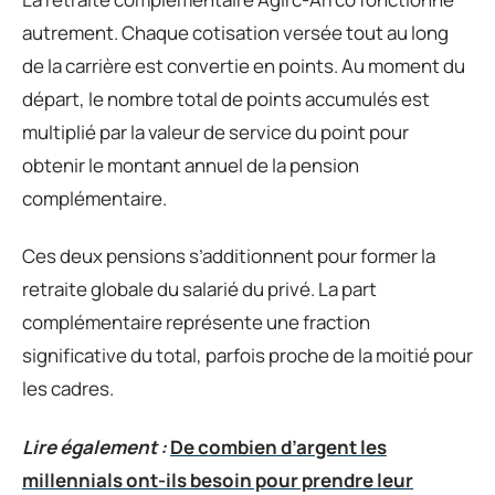
autrement. Chaque cotisation versée tout au long
de la carrière est convertie en points. Au moment du
départ, le nombre total de points accumulés est
multiplié par la valeur de service du point pour
obtenir le montant annuel de la pension
complémentaire.
Ces deux pensions s’additionnent pour former la
retraite globale du salarié du privé. La part
complémentaire représente une fraction
significative du total, parfois proche de la moitié pour
les cadres.
Lire également :
De combien d’argent les
millennials ont-ils besoin pour prendre leur