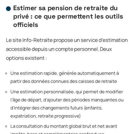
Estimer sa pension de retraite du
privé : ce que permettent les outils
officiels
Le site Info-Retraite propose un service d’estimation
accessible depuis un compte personnel. Deux
options existent :
Une estimation rapide, générée automatiquement à
partir des données connues des caisses de retraite
Une estimation personnalisée, qui permet de modifier
l’âge de départ, d’ajouter des périodes manquantes ou
d’intégrer des changements futurs (enfants,
expatriation, retraite progressive)
La consultation du montant global brut et net avant