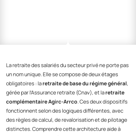
La retraite des salariés du secteur privé ne porte pas
un nom unique. Elle se compose de deux étages
obligatoires : la
retraite de base du régime général
,
gérée par l’Assurance retraite (Cnav), et la
retraite
complémentaire Agirc-Arrco
. Ces deux dispositifs
fonctionnent selon des logiques différentes, avec
des règles de calcul, de revalorisation et de pilotage
distinctes. Comprendre cette architecture aide à