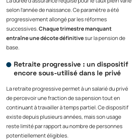
La durée d’assurance requise pour le taux plein varie
selon l’année de naissance. Ce paramètre a été
progressivement allongé par les réformes
successives.
Chaque trimestre manquant
entraîne une décote définitive
sur la pension de
base.
Retraite progressive : un dispositif
encore sous-utilisé dans le privé
La retraite progressive permet à un salarié du privé
de percevoir une fraction de sa pension tout en
continuant à travailler à temps partiel. Ce dispositif
existe depuis plusieurs années, mais son usage
reste limité par rapport au nombre de personnes
potentiellement éligibles.