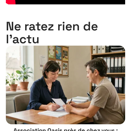
Ne ratez rien de
l'actu
Association Oasis près de chez vous :