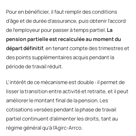
Pour en bénéficier, il faut remplir des conditions
d’âge et de durée d’assurance, puis obtenir l’accord
de l’employeur pour passer à temps partiel.
La
pension partielle est recalculée au moment du
départ définitif
, en tenant compte des trimestres et
des points supplémentaires acquis pendant la
période de travail réduit.
L’intérêt de ce mécanisme est double : il permet de
lisser la transition entre activité et retraite, et il peut
améliorer le montant final de la pension. Les
cotisations versées pendant la phase de travail
partiel continuent d’alimenter les droits, tant au
régime général qu’à l’Agirc-Arrco.