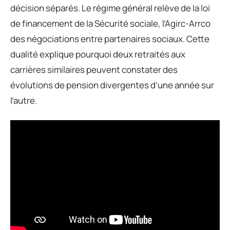
décision séparés. Le régime général relève de la loi
de financement de la Sécurité sociale, l’Agirc-Arrco
des négociations entre partenaires sociaux. Cette
dualité explique pourquoi deux retraités aux
carrières similaires peuvent constater des
évolutions de pension divergentes d’une année sur
l’autre.