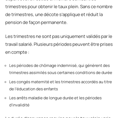
trimestres pour obtenir le taux plein. Sans ce nombre
de trimestres, une décote s’applique et réduit la
pension de façon permanente.
Les trimestres ne sont pas uniquement validés par le
travail salarié. Plusieurs périodes peuvent être prises
en compte :
Les périodes de chômage indemnisé, qui génèrent des
trimestres assimilés sous certaines conditions de durée
Les congés maternité et les trimestres accordés au titre
de l’éducation des enfants
Les arrêts maladie de longue durée et les périodes
d’invalidité