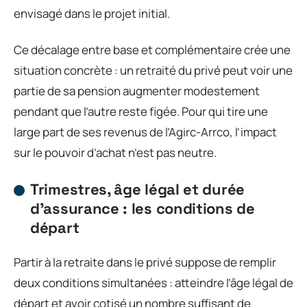
envisagé dans le projet initial.
Ce décalage entre base et complémentaire crée une
situation concrète : un retraité du privé peut voir une
partie de sa pension augmenter modestement
pendant que l’autre reste figée. Pour qui tire une
large part de ses revenus de l’Agirc-Arrco, l’impact
sur le pouvoir d’achat n’est pas neutre.
Trimestres, âge légal et durée
d’assurance : les conditions de
départ
Partir à la retraite dans le privé suppose de remplir
deux conditions simultanées : atteindre l’âge légal de
départ et avoir cotisé un nombre suffisant de