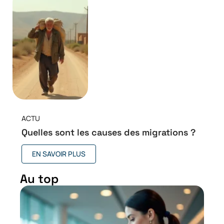
ACTU
Quelles sont les causes des migrations ?
EN SAVOIR PLUS
Au top