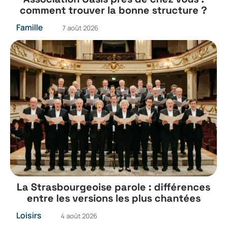
comment trouver la bonne structure ?
Famille
7 août 2026
La Strasbourgeoise parole : différences
entre les versions les plus chantées
Loisirs
4 août 2026