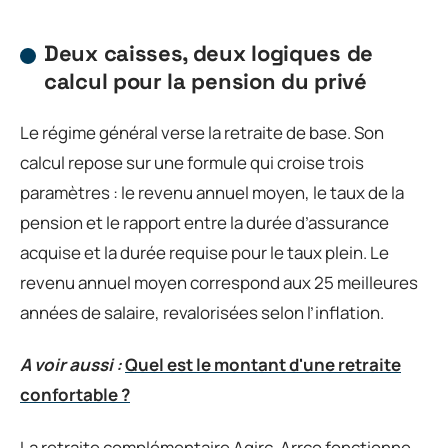
Deux caisses, deux logiques de
calcul pour la pension du privé
Le régime général verse la retraite de base. Son
calcul repose sur une formule qui croise trois
paramètres : le revenu annuel moyen, le taux de la
pension et le rapport entre la durée d’assurance
acquise et la durée requise pour le taux plein. Le
revenu annuel moyen correspond aux 25 meilleures
années de salaire, revalorisées selon l’inflation.
A voir aussi :
Quel est le montant d'une retraite
confortable ?
La retraite complémentaire Agirc-Arrco fonctionne