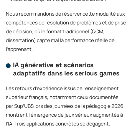
Nous recommandons de réserver cette modalité aux
compétences de résolution de problèmes et de prise
de décision, où le format traditionnel (QCM,
dissertation) capte mal la performance réelle de
l’apprenant.
IA générative et scénarios
adaptatifs dans les serious games
Les retours d’expérience issus de l’enseignement
supérieur français, notamment ceux documentés
par Sup’UBS lors des journées de la pédagogie 2026,
montrent l’émergence de jeux sérieux augmentés à
l’IA. Trois applications concrètes se dégagent.