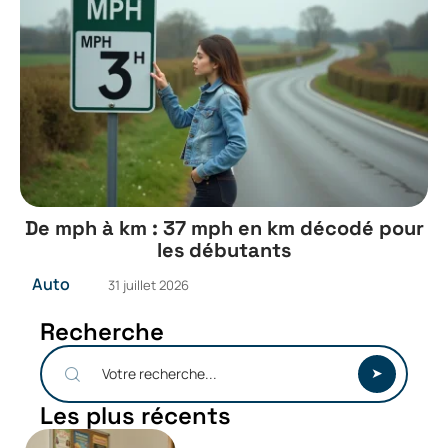
De mph à km : 37 mph en km décodé pour
les débutants
Auto
31 juillet 2026
Recherche
Les plus récents