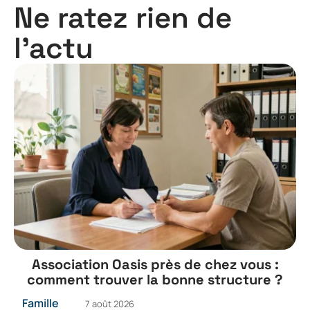
Ne ratez rien de
l'actu
Association Oasis près de chez vous :
comment trouver la bonne structure ?
Famille
7 août 2026