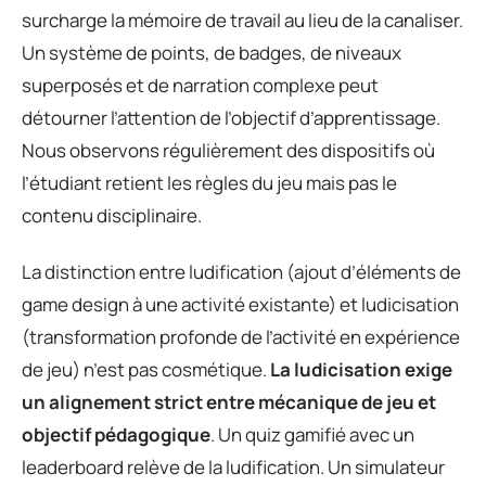
surcharge la mémoire de travail au lieu de la canaliser.
Un système de points, de badges, de niveaux
superposés et de narration complexe peut
détourner l’attention de l’objectif d’apprentissage.
Nous observons régulièrement des dispositifs où
l’étudiant retient les règles du jeu mais pas le
contenu disciplinaire.
La distinction entre ludification (ajout d’éléments de
game design à une activité existante) et ludicisation
(transformation profonde de l’activité en expérience
de jeu) n’est pas cosmétique.
La ludicisation exige
un alignement strict entre mécanique de jeu et
objectif pédagogique
. Un quiz gamifié avec un
leaderboard relève de la ludification. Un simulateur