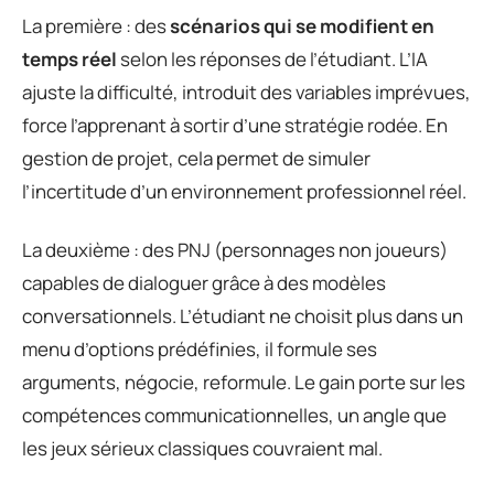
La première : des
scénarios qui se modifient en
temps réel
selon les réponses de l’étudiant. L’IA
ajuste la difficulté, introduit des variables imprévues,
force l’apprenant à sortir d’une stratégie rodée. En
gestion de projet, cela permet de simuler
l’incertitude d’un environnement professionnel réel.
La deuxième : des PNJ (personnages non joueurs)
capables de dialoguer grâce à des modèles
conversationnels. L’étudiant ne choisit plus dans un
menu d’options prédéfinies, il formule ses
arguments, négocie, reformule. Le gain porte sur les
compétences communicationnelles, un angle que
les jeux sérieux classiques couvraient mal.