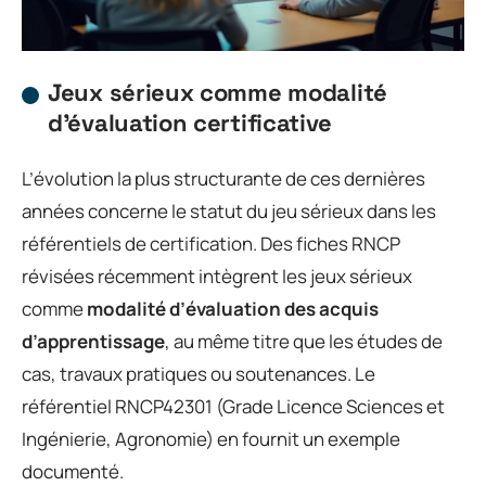
Jeux sérieux comme modalité
d’évaluation certificative
L’évolution la plus structurante de ces dernières
années concerne le statut du jeu sérieux dans les
référentiels de certification. Des fiches RNCP
révisées récemment intègrent les jeux sérieux
comme
modalité d’évaluation des acquis
d’apprentissage
, au même titre que les études de
cas, travaux pratiques ou soutenances. Le
référentiel RNCP42301 (Grade Licence Sciences et
Ingénierie, Agronomie) en fournit un exemple
documenté.