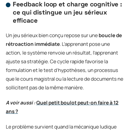
Feedback loop et charge cognitive :
ce qui distingue un jeu sérieux
efficace
Un jeu sérieux bien conçu repose sur une
boucle de
rétroaction immédiate
. L’apprenant pose une
action, le système renvoie un résultat, l’apprenant
ajuste sa stratégie. Ce cycle rapide favorise la
formulation et le test d’hypothèses, un processus
que le cours magistral ou la lecture de documents ne
sollicitent pas de la même manière.
A voir aussi :
Quel petit boulot peut-on faire à 12
ans ?
Le problème survient quand la mécanique ludique