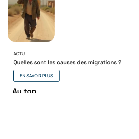
ACTU
Quelles sont les causes des migrations ?
EN SAVOIR PLUS
Au top