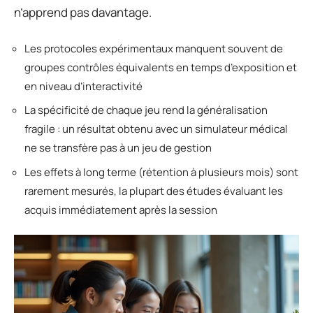
n’apprend pas davantage.
Les protocoles expérimentaux manquent souvent de
groupes contrôles équivalents en temps d’exposition et
en niveau d’interactivité
La spécificité de chaque jeu rend la généralisation
fragile : un résultat obtenu avec un simulateur médical
ne se transfère pas à un jeu de gestion
Les effets à long terme (rétention à plusieurs mois) sont
rarement mesurés, la plupart des études évaluant les
acquis immédiatement après la session