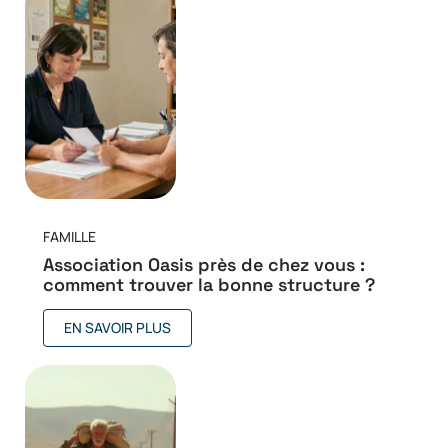
FAMILLE
Association Oasis près de chez vous :
comment trouver la bonne structure ?
EN SAVOIR PLUS