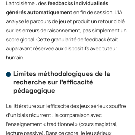
La troisième : des
feedbacks individualisés
générés automatiquement
en fin de session. L’IA
analyse le parcours de jeu et produit un retour ciblé
sur les erreurs de raisonnement, pas simplement un
score global. Cette granularité de feedback était
auparavant réservée aux dispositifs avec tuteur
humain.
Limites méthodologiques de la
recherche sur l’efficacité
pédagogique
La littérature sur l’efficacité des jeux sérieux souffre
d’un biais récurrent : la comparaison avec
l’enseignement « traditionnel » (cours magistral,
lecture passive). Dans ce cadre, le jeu sérieux