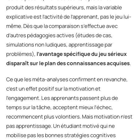
produit des résultats supérieurs, mais la variable
explicative est l’activité de l’apprenant, pas le jeu lui-
même. Dès que la comparaison s’effectue avec
d’autres pédagogies actives (études de cas,
simulations non ludiques, apprentissage par
problèmes),
l’avantage spécifique du jeu sérieux
disparaît sur le plan des connaissances acquises
.
Ce que les méta-analyses confirment en revanche,
c’est un effet positif sur la motivation et
l’engagement. Les apprenants passent plus de
temps sur la tâche, acceptent mieux l’échec,
recommencent plus volontiers. Mais motivation n’est
pas apprentissage. Un étudiant motivé qui ne
mobilise pas les bonnes stratégies cognitives