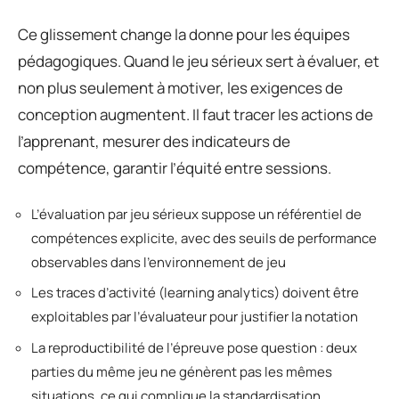
Ce glissement change la donne pour les équipes
pédagogiques. Quand le jeu sérieux sert à évaluer, et
non plus seulement à motiver, les exigences de
conception augmentent. Il faut tracer les actions de
l’apprenant, mesurer des indicateurs de
compétence, garantir l’équité entre sessions.
L’évaluation par jeu sérieux suppose un référentiel de
compétences explicite, avec des seuils de performance
observables dans l’environnement de jeu
Les traces d’activité (learning analytics) doivent être
exploitables par l’évaluateur pour justifier la notation
La reproductibilité de l’épreuve pose question : deux
parties du même jeu ne génèrent pas les mêmes
situations, ce qui complique la standardisation