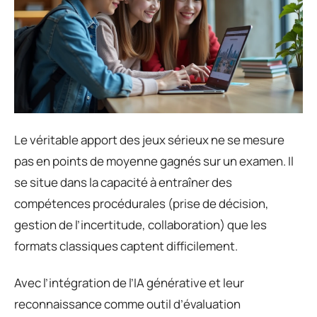
Le véritable apport des jeux sérieux ne se mesure
pas en points de moyenne gagnés sur un examen. Il
se situe dans la capacité à entraîner des
compétences procédurales (prise de décision,
gestion de l’incertitude, collaboration) que les
formats classiques captent difficilement.
Avec l’intégration de l’IA générative et leur
reconnaissance comme outil d’évaluation