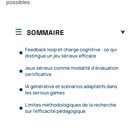
possibles.
SOMMAIRE
Feedback loop et charge cognitive : ce qui
distingue un jeu sérieux efficace
Jeux sérieux comme modalité d’évaluation
certificative
IA générative et scénarios adaptatifs dans
les serious games
Limites méthodologiques de la recherche
sur l’efficacité pédagogique