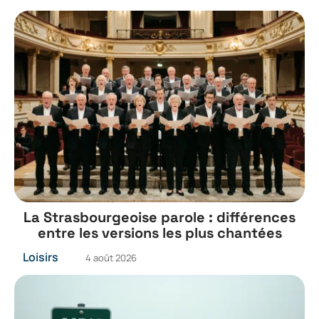
La Strasbourgeoise parole : différences
entre les versions les plus chantées
Loisirs
4 août 2026