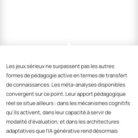
Les jeux sérieux ne surpassent pas les autres
formes de pédagogie active en termes de transfert
de connaissances. Les méta-analyses disponibles
convergent sur ce point. Leur apport pédagogique
réel se situe ailleurs : dans les mécanismes cognitifs
qu’ils activent, dans leur capacité à servir de
modalité d’évaluation, et dans les architectures
adaptatives que l’IA générative rend désormais