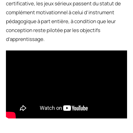
certificative, les jeux sérieux passent du statut de
complément motivationnel à celui d’instrument
pédagogique à part entière, à condition que leur
conception reste pilotée par les objectifs
d’apprentissage.