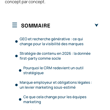
concept par concept.
SOMMAIRE
GEO et recherche générative : ce qui
change pour la visibilité des marques
Stratégie de contenu en 2026 : la donnée
first-party comme socle
Pourquoi le CRM redevient un outil
stratégique
Marque employeur et obligations légales :
un levier marketing sous-estimé
Ce que cela change pour les équipes
marketing