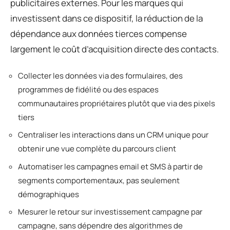
publicitaires externes. Pour les marques qui
investissent dans ce dispositif, la réduction de la
dépendance aux données tierces compense
largement le coût d’acquisition directe des contacts.
Collecter les données via des formulaires, des
programmes de fidélité ou des espaces
communautaires propriétaires plutôt que via des pixels
tiers
Centraliser les interactions dans un CRM unique pour
obtenir une vue complète du parcours client
Automatiser les campagnes email et SMS à partir de
segments comportementaux, pas seulement
démographiques
Mesurer le retour sur investissement campagne par
campagne, sans dépendre des algorithmes de