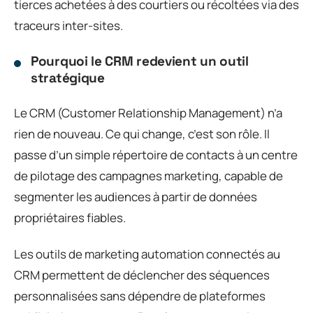
tierces achetées à des courtiers ou récoltées via des
traceurs inter-sites.
Pourquoi le CRM redevient un outil
stratégique
Le CRM (Customer Relationship Management) n’a
rien de nouveau. Ce qui change, c’est son rôle. Il
passe d’un simple répertoire de contacts à un centre
de pilotage des campagnes marketing, capable de
segmenter les audiences à partir de données
propriétaires fiables.
Les outils de marketing automation connectés au
CRM permettent de déclencher des séquences
personnalisées sans dépendre de plateformes