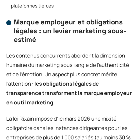
plateformes tierces
Marque employeur et obligations
légales : un levier marketing sous-
estimé
Les contenus concurrents abordent la dimension
humaine du marketing sous l’angle de l’authenticité
et de l’émotion. Un aspect plus concret mérite
l’attention :
les obligations légales de
transparence transforment la marque employeur
en outil marketing
.
La loi Rixain impose d’ici mars 2026 une mixité
obligatoire dans les instances dirigeantes pour les
entreprises de plus de 1 000 salariés (au moins 30 %