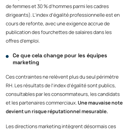
de femmes et 30 % d’hommes parmi les cadres
dirigeants). L’index d’égalité professionnelle est en
cours de refonte, avec une exigence accrue de
publication des fourchettes de salaires dans les
offres d’emploi.
Ce que cela change pour les équipes
marketing
Ces contraintes ne relèvent plus du seul périmètre
RH. Les résultats de l’index d’égalité sont publics,
consultables par les consommateurs, les candidats
et les partenaires commerciaux.
Une mauvaise note
devient un risque réputationnel mesurable.
Les directions marketing intègrent désormais ces