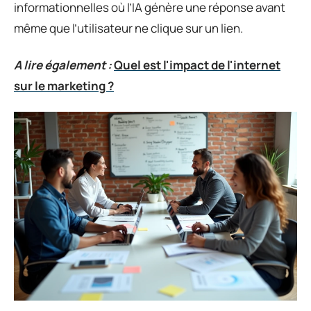
informationnelles où l’IA génère une réponse avant
même que l’utilisateur ne clique sur un lien.
A lire également :
Quel est l'impact de l'internet
sur le marketing ?