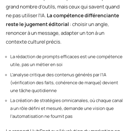
grand nombre d’outils, mais ceux qui savent quand
ne pas utiliser l’IA.
La compétence différenciante
reste le jugement éditorial
: choisir un angle,
renoncer à un message, adapter un ton à un
contexte culturel précis.
La rédaction de prompts efficaces est une compétence
utile, pas un métier en soi
L’analyse critique des contenus générés par l’IA
(vérification des faits, cohérence de marque) devient
une tâche quotidienne
La création de stratégies omnicanales, où chaque canal
a un rôle défini et mesuré, demande une vision que
l’automatisation ne fournit pas