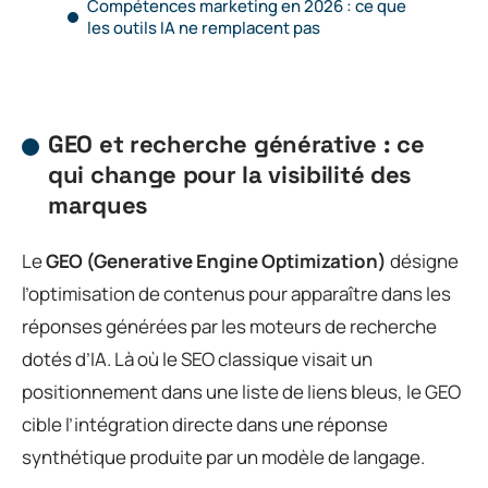
Compétences marketing en 2026 : ce que
les outils IA ne remplacent pas
GEO et recherche générative : ce
qui change pour la visibilité des
marques
Le
GEO (Generative Engine Optimization)
désigne
l’optimisation de contenus pour apparaître dans les
réponses générées par les moteurs de recherche
dotés d’IA. Là où le SEO classique visait un
positionnement dans une liste de liens bleus, le GEO
cible l’intégration directe dans une réponse
synthétique produite par un modèle de langage.