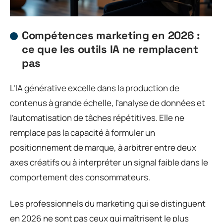
Compétences marketing en 2026 :
ce que les outils IA ne remplacent
pas
L’IA générative excelle dans la production de
contenus à grande échelle, l’analyse de données et
l’automatisation de tâches répétitives. Elle ne
remplace pas la capacité à formuler un
positionnement de marque, à arbitrer entre deux
axes créatifs ou à interpréter un signal faible dans le
comportement des consommateurs.
Les professionnels du marketing qui se distinguent
en 2026 ne sont pas ceux qui maîtrisent le plus