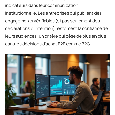
indicateurs dans leur communication
institutionnelle. Les entreprises qui publient des
engagements vérifiables (et pas seulement des
déclarations d’intention) renforcent la confiance de
leurs audiences, un critère qui pèse de plus en plus
dans les décisions d’achat B2B comme B2C.