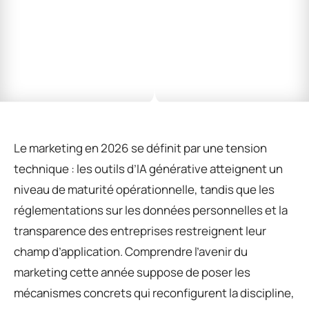
Le marketing en 2026 se définit par une tension
technique : les outils d’IA générative atteignent un
niveau de maturité opérationnelle, tandis que les
réglementations sur les données personnelles et la
transparence des entreprises restreignent leur
champ d’application. Comprendre l’avenir du
marketing cette année suppose de poser les
mécanismes concrets qui reconfigurent la discipline,