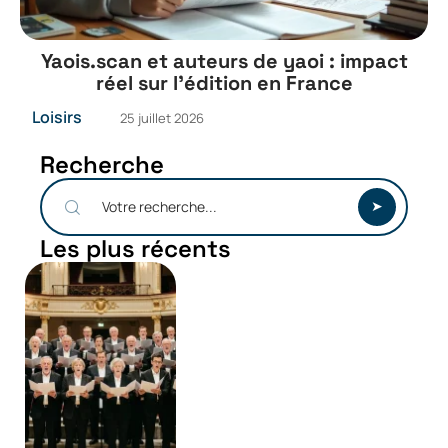
Yaois.scan et auteurs de yaoi : impact
réel sur l’édition en France
Loisirs
25 juillet 2026
Recherche
Les plus récents