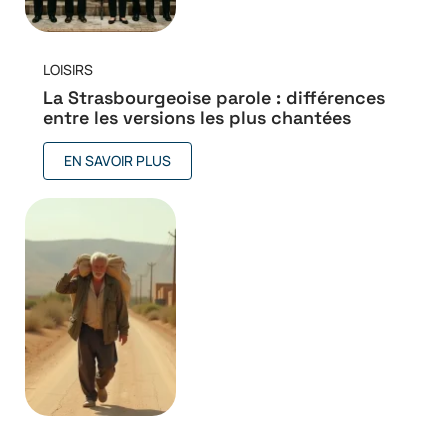
LOISIRS
La Strasbourgeoise parole : différences
entre les versions les plus chantées
EN SAVOIR PLUS