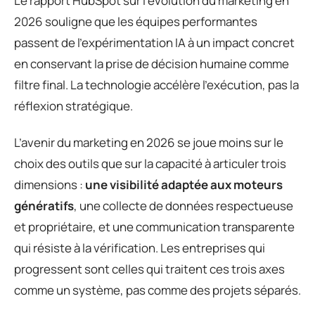
Le rapport HubSpot sur l’évolution du marketing en
2026 souligne que les équipes performantes
passent de l’expérimentation IA à un impact concret
en conservant la prise de décision humaine comme
filtre final. La technologie accélère l’exécution, pas la
réflexion stratégique.
L’avenir du marketing en 2026 se joue moins sur le
choix des outils que sur la capacité à articuler trois
dimensions :
une visibilité adaptée aux moteurs
génératifs
, une collecte de données respectueuse
et propriétaire, et une communication transparente
qui résiste à la vérification. Les entreprises qui
progressent sont celles qui traitent ces trois axes
comme un système, pas comme des projets séparés.