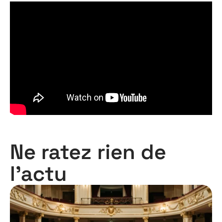
Ne ratez rien de
l'actu