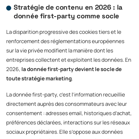
Stratégie de contenu en 2026 : la
donnée first-party comme socle
La disparition progressive des cookies tiers et le
renforcement des réglementations européennes
sur la vie privée modifient la manière dont les
entreprises collectent et exploitent les données. En
2026,
la donnée first-party devient le socle de
toute stratégie marketing
.
La donnée first-party, c’est l’information recueillie
directement auprès des consommateurs avec leur
consentement : adresses email, historiques d’achat,
préférences déclarées, interactions sur les réseaux
sociaux propriétaires. Elle s’oppose aux données