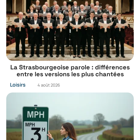
La Strasbourgeoise parole : différences
entre les versions les plus chantées
Loisirs
4 août 2026