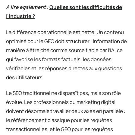
A lire également :
Quelles sont les difficultés de
l'industrie ?
La différence opérationnelle est nette. Un contenu
optimisé pour le GEO doit structurer l’information de
manière à être cité comme source fiable par l’IA, ce
qui favorise les formats factuels, les données
vérifiables et les réponses directes aux questions
des utilisateurs.
Le SEO traditionnel ne disparaît pas, mais son rôle
évolue. Les professionnels du marketing digital
doivent désormais travailler deux axes en parallèle :
le référencement classique pour les requêtes
transactionnelles, et le GEO pour les requêtes