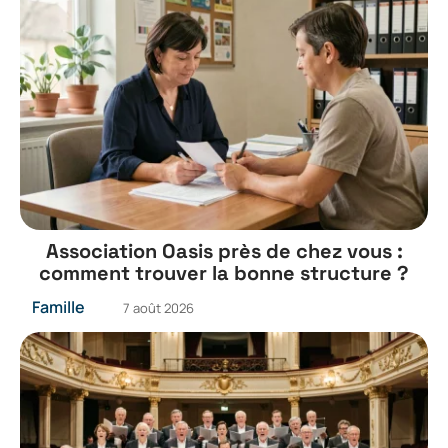
Association Oasis près de chez vous :
comment trouver la bonne structure ?
Famille
7 août 2026