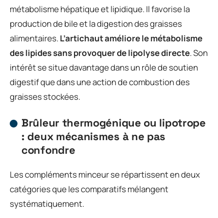
métabolisme hépatique et lipidique. Il favorise la
production de bile et la digestion des graisses
alimentaires.
L’artichaut améliore le métabolisme
des lipides sans provoquer de lipolyse directe
. Son
intérêt se situe davantage dans un rôle de soutien
digestif que dans une action de combustion des
graisses stockées.
Brûleur thermogénique ou lipotrope
: deux mécanismes à ne pas
confondre
Les compléments minceur se répartissent en deux
catégories que les comparatifs mélangent
systématiquement.