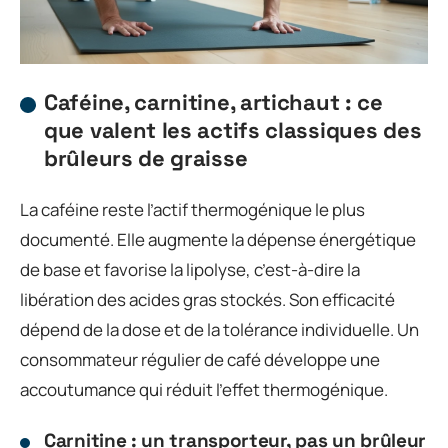
Caféine, carnitine, artichaut : ce
que valent les actifs classiques des
brûleurs de graisse
La caféine reste l’actif thermogénique le plus
documenté. Elle augmente la dépense énergétique
de base et favorise la lipolyse, c’est-à-dire la
libération des acides gras stockés. Son efficacité
dépend de la dose et de la tolérance individuelle. Un
consommateur régulier de café développe une
accoutumance qui réduit l’effet thermogénique.
Carnitine : un transporteur, pas un brûleur