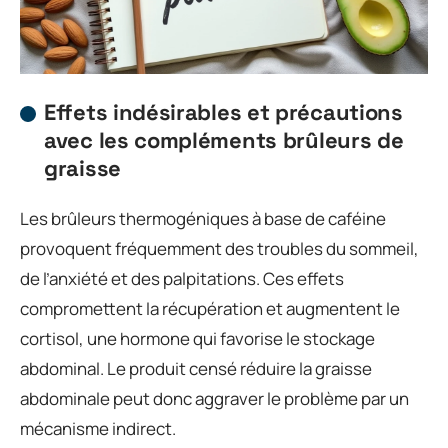
Effets indésirables et précautions
avec les compléments brûleurs de
graisse
Les brûleurs thermogéniques à base de caféine
provoquent fréquemment des troubles du sommeil,
de l’anxiété et des palpitations. Ces effets
compromettent la récupération et augmentent le
cortisol, une hormone qui favorise le stockage
abdominal. Le produit censé réduire la graisse
abdominale peut donc aggraver le problème par un
mécanisme indirect.