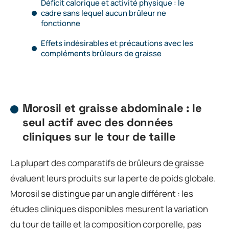
Déficit calorique et activité physique : le
cadre sans lequel aucun brûleur ne
fonctionne
Effets indésirables et précautions avec les
compléments brûleurs de graisse
Morosil et graisse abdominale : le
seul actif avec des données
cliniques sur le tour de taille
La plupart des comparatifs de brûleurs de graisse
évaluent leurs produits sur la perte de poids globale.
Morosil se distingue par un angle différent : les
études cliniques disponibles mesurent la variation
du tour de taille et la composition corporelle, pas