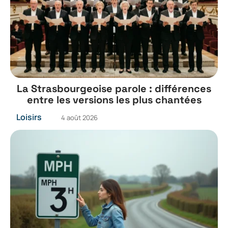
La Strasbourgeoise parole : différences
entre les versions les plus chantées
Loisirs
4 août 2026