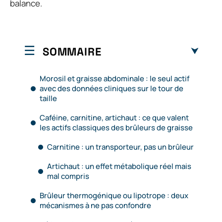
balance.
SOMMAIRE
Morosil et graisse abdominale : le seul actif
avec des données cliniques sur le tour de
taille
Caféine, carnitine, artichaut : ce que valent
les actifs classiques des brûleurs de graisse
Carnitine : un transporteur, pas un brûleur
Artichaut : un effet métabolique réel mais
mal compris
Brûleur thermogénique ou lipotrope : deux
mécanismes à ne pas confondre