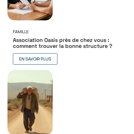
FAMILLE
Association Oasis près de chez vous :
comment trouver la bonne structure ?
EN SAVOIR PLUS