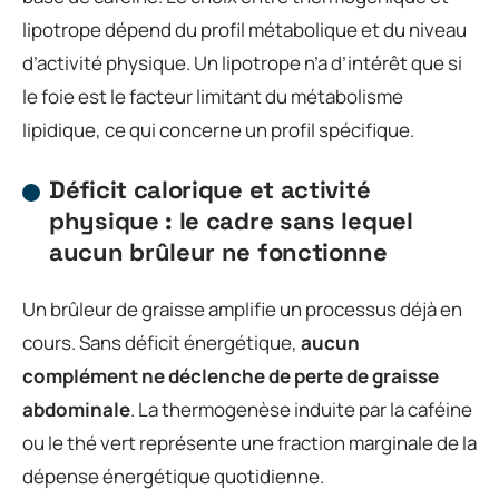
lipotrope dépend du profil métabolique et du niveau
d’activité physique. Un lipotrope n’a d’intérêt que si
le foie est le facteur limitant du métabolisme
lipidique, ce qui concerne un profil spécifique.
Déficit calorique et activité
physique : le cadre sans lequel
aucun brûleur ne fonctionne
Un brûleur de graisse amplifie un processus déjà en
cours. Sans déficit énergétique,
aucun
complément ne déclenche de perte de graisse
abdominale
. La thermogenèse induite par la caféine
ou le thé vert représente une fraction marginale de la
dépense énergétique quotidienne.