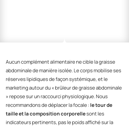
Aucun complément alimentaire ne cible la graisse
abdominale de manière isolée. Le corps mobilise ses
réserves lipidiques de façon systémique, et le
marketing autour du « brûleur de graisse abdominale
» repose sur un raccourci physiologique. Nous
recommandons de déplacer la focale :
le tour de
taille et la composition corporelle
sont les
indicateurs pertinents, pas le poids affiché sur la