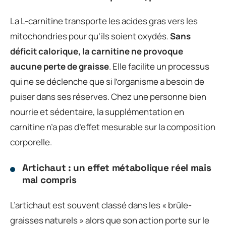
La L-carnitine transporte les acides gras vers les
mitochondries pour qu’ils soient oxydés.
Sans
déficit calorique, la carnitine ne provoque
aucune perte de graisse
. Elle facilite un processus
qui ne se déclenche que si l’organisme a besoin de
puiser dans ses réserves. Chez une personne bien
nourrie et sédentaire, la supplémentation en
carnitine n’a pas d’effet mesurable sur la composition
corporelle.
Artichaut : un effet métabolique réel mais
mal compris
L’artichaut est souvent classé dans les « brûle-
graisses naturels » alors que son action porte sur le