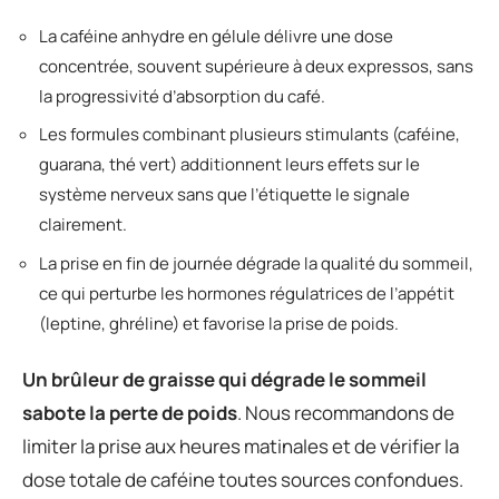
La caféine anhydre en gélule délivre une dose
concentrée, souvent supérieure à deux expressos, sans
la progressivité d’absorption du café.
Les formules combinant plusieurs stimulants (caféine,
guarana, thé vert) additionnent leurs effets sur le
système nerveux sans que l’étiquette le signale
clairement.
La prise en fin de journée dégrade la qualité du sommeil,
ce qui perturbe les hormones régulatrices de l’appétit
(leptine, ghréline) et favorise la prise de poids.
Un brûleur de graisse qui dégrade le sommeil
sabote la perte de poids
. Nous recommandons de
limiter la prise aux heures matinales et de vérifier la
dose totale de caféine toutes sources confondues.