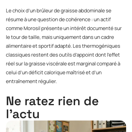
Le choix d’un brûleur de graisse abdominale se
résume à une question de cohérence : un actif
comme Morosil présente un intérêt documenté sur
le tour de taille, mais uniquement dans un cadre
alimentaire et sportif adapté. Les thermogéniques
classiques restent des outils d’appoint dont l’effet
réel sur la graisse viscérale est marginal comparé à
celui d’un déficit calorique maîtrisé et d’un
entraînement régulier.
Ne ratez rien de
l'actu