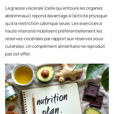
La graisse viscérale (celle qui entoure les organes
abdominaux) répond davantage à l’activité physique
qu’à la restriction calorique seule. Les exercices à
haute intensité mobilisent préférentiellement les
réserves viscérales par rapport aux réserves sous-
cutanées. Un complément alimentaire ne reproduit
pas cet effet.