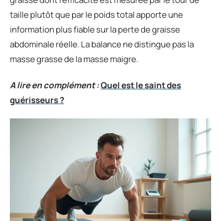
taille plutôt que par le poids total apporte une
information plus fiable sur la perte de graisse
abdominale réelle. La balance ne distingue pas la
masse grasse de la masse maigre.
A lire en complément :
Quel est le saint des
guérisseurs ?