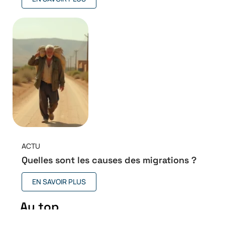
ACTU
Quelles sont les causes des migrations ?
EN SAVOIR PLUS
Au top