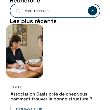
Recherche
Les plus récents
FAMILLE
Association Oasis près de chez vous :
comment trouver la bonne structure ?
EN SAVOIR PLUS