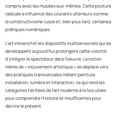
compris avec les musées eux-mêmes. Cette posture
radicale a influencé des courants ultérieurs comme
le constructivisme russe et, bien plus tard, certaines
pratiques numériques.
L’art immersif et les dispositifs multisensoriels qui se
développent aujourd’hui prolongent cette volonté
d’intégrer le spectateur dans l’oeuvre. La notion
même de « mouvement artistique » se déplace vers
des pratiques transversales mêlant peinture,
installation, lumière et interaction, ce qui rend les
catégories héritées de l’art moderne à la fois utiles
pour comprendre l’histoire et insuffisantes pour
décrire le présent.