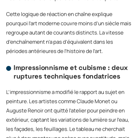
Cette logique de réaction en chaîne explique
pourquoi l’art moderne couvre moins d’un siècle mais
regroupe autant de courants distincts. La vitesse
d’enchaînement n’a pas d’équivalent dans les
périodes antérieures de l’histoire de l’art.
Impressionnisme et cubisme : deux
ruptures techniques fondatrices
L’impressionnisme a modifié le rapport au sujet en
peinture. Les artistes comme Claude Monet ou
Auguste Renoir ont quitté l’atelier pour peindre en
extérieur, captant les variations de lumière sur l’eau,
les façades, les feuillages. Le tableau ne cherchait