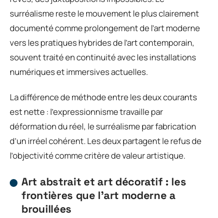
surréalisme reste le mouvement le plus clairement
documenté comme prolongement de l’art moderne
vers les pratiques hybrides de l’art contemporain,
souvent traité en continuité avec les installations
numériques et immersives actuelles.
La différence de méthode entre les deux courants
est nette : l’expressionnisme travaille par
déformation du réel, le surréalisme par fabrication
d’un irréel cohérent. Les deux partagent le refus de
l’objectivité comme critère de valeur artistique.
Art abstrait et art décoratif : les
frontières que l’art moderne a
brouillées