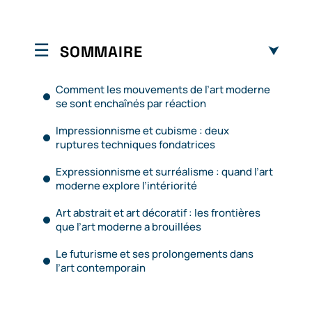
SOMMAIRE
Comment les mouvements de l’art moderne
se sont enchaînés par réaction
Impressionnisme et cubisme : deux
ruptures techniques fondatrices
Expressionnisme et surréalisme : quand l’art
moderne explore l’intériorité
Art abstrait et art décoratif : les frontières
que l’art moderne a brouillées
Le futurisme et ses prolongements dans
l’art contemporain