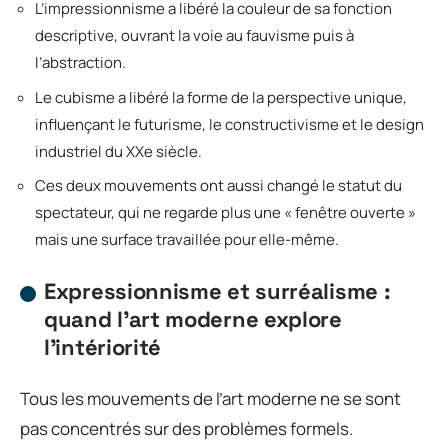
L’impressionnisme a libéré la couleur de sa fonction
descriptive, ouvrant la voie au fauvisme puis à
l’abstraction.
Le cubisme a libéré la forme de la perspective unique,
influençant le futurisme, le constructivisme et le design
industriel du XXe siècle.
Ces deux mouvements ont aussi changé le statut du
spectateur, qui ne regarde plus une « fenêtre ouverte »
mais une surface travaillée pour elle-même.
Expressionnisme et surréalisme :
quand l’art moderne explore
l’intériorité
Tous les mouvements de l’art moderne ne se sont
pas concentrés sur des problèmes formels.