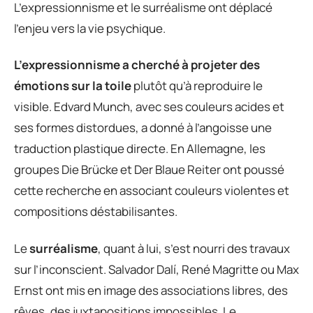
L’expressionnisme et le surréalisme ont déplacé
l’enjeu vers la vie psychique.
L’expressionnisme a cherché à projeter des
émotions sur la toile
plutôt qu’à reproduire le
visible. Edvard Munch, avec ses couleurs acides et
ses formes distordues, a donné à l’angoisse une
traduction plastique directe. En Allemagne, les
groupes Die Brücke et Der Blaue Reiter ont poussé
cette recherche en associant couleurs violentes et
compositions déstabilisantes.
Le
surréalisme
, quant à lui, s’est nourri des travaux
sur l’inconscient. Salvador Dalí, René Magritte ou Max
Ernst ont mis en image des associations libres, des
rêves, des juxtapositions impossibles. Le