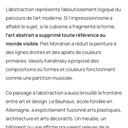
L’abstraction représente l’aboutissement logique du
parcours de l’art moderne. Si l’impressionnisme a
affaibli le sujet, si le cubisme a fragmenté la forme,
l’art abstrait a supprimé toute référence au
monde visible
. Piet Mondrian a réduit la peinture à
des lignes droites et des aplats de couleurs
primaires. Vassily Kandinsky a proposé des
compositions où formes et couleurs fonctionnent
comme une partition musicale.
Ce passage à l’abstraction a aussi brouillé la frontière
entre art et design. Le Bauhaus, école fondée en
Allemagne, a explicitement fusionné arts plastiques,
architecture et arts décoratifs. Un meuble, un
bâtiment ou une affiche pouvaient relever de la