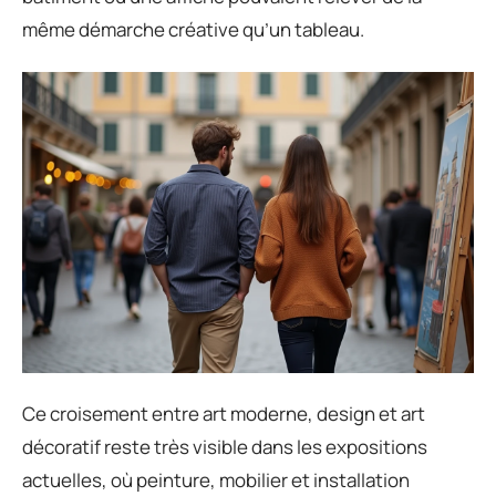
même démarche créative qu’un tableau.
Ce croisement entre art moderne, design et art
décoratif reste très visible dans les expositions
actuelles, où peinture, mobilier et installation