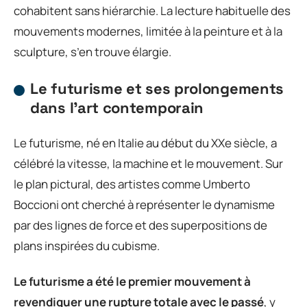
cohabitent sans hiérarchie. La lecture habituelle des
mouvements modernes, limitée à la peinture et à la
sculpture, s’en trouve élargie.
Le futurisme et ses prolongements
dans l’art contemporain
Le futurisme, né en Italie au début du XXe siècle, a
célébré la vitesse, la machine et le mouvement. Sur
le plan pictural, des artistes comme Umberto
Boccioni ont cherché à représenter le dynamisme
par des lignes de force et des superpositions de
plans inspirées du cubisme.
Le futurisme a été le premier mouvement à
revendiquer une rupture totale avec le passé
, y