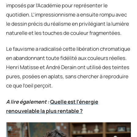
imposés par l’Académie pour représenter le
quotidien. L’impressionnisme a ensuite rompu avec
le dessin précis du réalisme en privilégiant la lumière
naturelle et les touches de couleur fragmentées.
Le fauvisme a radicalisé cette libération chromatique
en abandonnant toute fidélité aux couleurs réelles.
Henri Matisse et André Derain ont utilisé des teintes
pures, posées en aplats, sans chercher à reproduire
ce que l’oeil perçoit.
A lire également :
Quelle est l'énergie
renouvelable la plus rentable ?