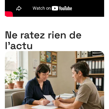
Ne ratez rien de
l'actu