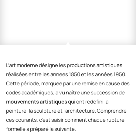
L’art moderne désigne les productions artistiques
réalisées entre les années 1850 et les années 1950.
Cette période, marquée par une remise en cause des
codes académiques, a vu naître une succession de
mouvements artistiques
qui ont redéfini la
peinture, la sculpture et l’architecture. Comprendre
ces courants, c’est saisir comment chaque rupture
formelle a préparé la suivante.