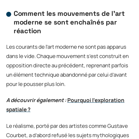
Comment les mouvements de l’art
moderne se sont enchaînés par
réaction
Les courants de l’art moderne ne sont pas apparus
dans le vide. Chaque mouvement s’est construit en
opposition directe au précédent, reprenant parfois
un élément technique abandonné par celui d’avant
pour le pousser plus loin.
A découvrir également :
Pourquoi l'exploration
spatiale ?
Le réalisme, porté par des artistes comme Gustave
Courbet, a d’abord refusé les sujets mythologiques