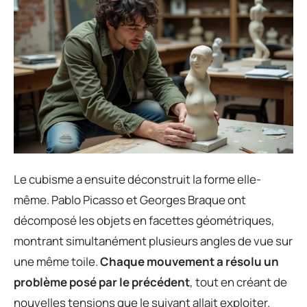
Le cubisme a ensuite déconstruit la forme elle-
même. Pablo Picasso et Georges Braque ont
décomposé les objets en facettes géométriques,
montrant simultanément plusieurs angles de vue sur
une même toile.
Chaque mouvement a résolu un
problème posé par le précédent
, tout en créant de
nouvelles tensions que le suivant allait exploiter.