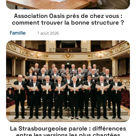
Association Oasis près de chez vous :
comment trouver la bonne structure ?
Famille
7 août 2026
La Strasbourgeoise parole : différences
entre les versions les plus chantées