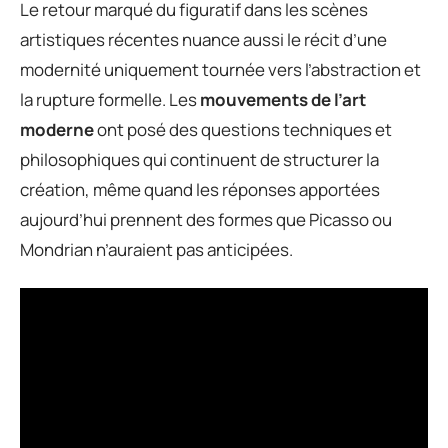
Le retour marqué du figuratif dans les scènes
artistiques récentes nuance aussi le récit d’une
modernité uniquement tournée vers l’abstraction et
la rupture formelle. Les
mouvements de l’art
moderne
ont posé des questions techniques et
philosophiques qui continuent de structurer la
création, même quand les réponses apportées
aujourd’hui prennent des formes que Picasso ou
Mondrian n’auraient pas anticipées.