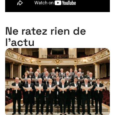
Ne ratez rien de
l'actu