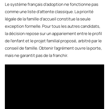
Le système français d’adoption ne fonctionne pas
comme une liste d’attente classique. La priorité
légale de la famille d’accueil constitue la seule
exception formelle. Pour tous les autres candidats,
la décision repose sur un appariement entre le profil
de l’enfant et le projet familial proposé, arbitré par le
conseil de famille. Obtenir l’agrément ouvre la porte,
mais ne garantit pas de la franchir.