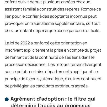
enfant qui vit depuis plusieurs années chez un
assistant familial a construit des repères. Rompre ce
lien pour le confier à des adoptants inconnus peut
provoquer un traumatisme supplémentaire, surtout
chez un enfant déjà marqué par un parcours difficile.
La loi de 2022 a renforcé cette orientation en
inscrivant explicitement la prise en compte du projet
de l’enfant et de la continuité de ses liens dans le
processus décisionnel. Les retours terrain divergent
sur ce point : certains départements appliquent ce
principe de façon systématique, d’autres continuent
de privilégier les candidats extérieurs agréés.
Agrément d’adoption : le filtre qui
détermine l’accès au processus