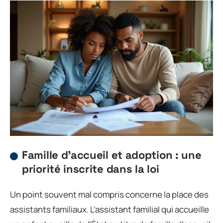
Famille d’accueil et adoption : une
priorité inscrite dans la loi
Un point souvent mal compris concerne la place des
assistants familiaux. L’assistant familial qui accueille