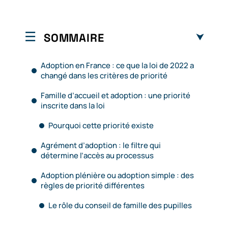
SOMMAIRE
Adoption en France : ce que la loi de 2022 a
changé dans les critères de priorité
Famille d’accueil et adoption : une priorité
inscrite dans la loi
Pourquoi cette priorité existe
Agrément d’adoption : le filtre qui
détermine l’accès au processus
Adoption plénière ou adoption simple : des
règles de priorité différentes
Le rôle du conseil de famille des pupilles