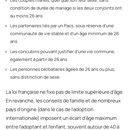
Les couples mariés, quel que soit leur sexe, sans
condition de durée de mariage si les deux conjoints ont
au moins 26 ans
Les partenaires liés par un Pacs, sous réserve d’une
communauté de vie stable et d’un âge minimum de 26
ans
Les concubins pouvant justifier d’une vie commune,
également à partir de 26 ans
Les personnes célibataires âgées de 26 ans ou plus,
sans distinction de sexe
La loi française ne fixe pas de limite supérieure d’âge.
En revanche, les conseils de famille et de nombreux
pays d’origine (dans le cas de l’adoption
internationale) imposent un écart d’âge maximum
entre l’adoptant et l’enfant, souvent autour de 40 à