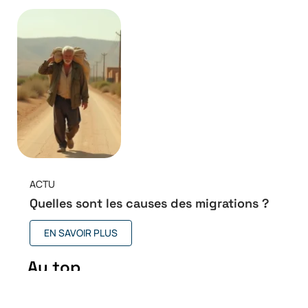
ACTU
Quelles sont les causes des migrations ?
EN SAVOIR PLUS
Au top