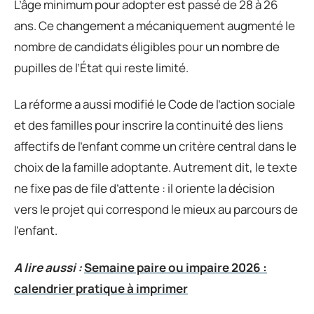
L’âge minimum pour adopter est passé de 28 à 26
ans. Ce changement a mécaniquement augmenté le
nombre de candidats éligibles pour un nombre de
pupilles de l’État qui reste limité.
La réforme a aussi modifié le Code de l’action sociale
et des familles pour inscrire la continuité des liens
affectifs de l’enfant comme un critère central dans le
choix de la famille adoptante. Autrement dit, le texte
ne fixe pas de file d’attente : il oriente la décision
vers le projet qui correspond le mieux au parcours de
l’enfant.
A lire aussi :
Semaine paire ou impaire 2026 :
calendrier pratique à imprimer