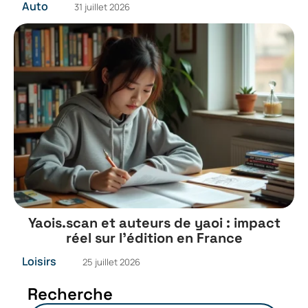
Auto
31 juillet 2026
Yaois.scan et auteurs de yaoi : impact
réel sur l’édition en France
Loisirs
25 juillet 2026
Recherche