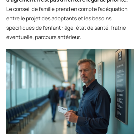
Le conseil de famille prend en compte l’adéquation
entre le projet des adoptants et les besoins
spécifiques de l’enfant : âge, état de santé, fratrie
éventuelle, parcours antérieur.