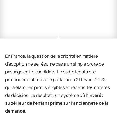
En France, la question de la priorité en matière
d’adoption ne se résume pas à un simple ordre de
passage entre candidats. Le cadre légal a été
profondément remanié par la loi du 21 février 2022,
qui a élargi les profils éligibles et redéfini les critères
de décision. Le résultat : un système où
l’intérêt
supérieur de l’enfant prime sur l’ancienneté de la
demande
.