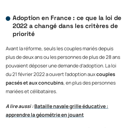
Adoption en France : ce que la loi de
2022 a changé dans les critères de
priorité
Avant la réforme, seuls les couples mariés depuis
plus de deux ans ou les personnes de plus de 28 ans
pouvaient déposer une demande d’adoption. La loi
du 21 février 2022 a ouvert l’adoption aux
couples
pacsés et aux concubins
, en plus des personnes
mariées et célibataires.
A lire aussi :
Bataille navale grille éducative :
apprendre la géométrie en jouant