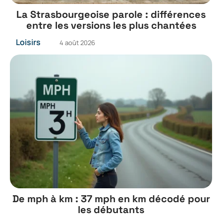
La Strasbourgeoise parole : différences
entre les versions les plus chantées
Loisirs
4 août 2026
De mph à km : 37 mph en km décodé pour
les débutants