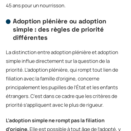
45 ans pour un nourrisson.
Adoption plénière ou adoption
simple : des règles de priorité
différentes
La distinction entre adoption plénière et adoption
simple influe directement sur la question de la
priorité. L’adoption plénière, qui rompt tout lien de
filiation avec la famille d’origine, concerne
principalement les pupilles de l’État et les enfants
étrangers. C’est dans ce cadre que les critères de
priorité s’appliquent avec le plus de rigueur.
L’adoption simple ne rompt pas la filiation
d’origine.
Elle est possible à tout âge de l’adopté, y