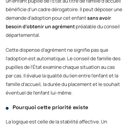
un enfant pupille de l’État au titre de famille d’accueil
bénéficie d’un cadre dérogatoire. Il peut déposer une
demande d’adoption pour cet enfant
sans avoir
besoin d’obtenir un agrément
préalable du conseil
départemental.
Cette dispense d’agrément ne signifie pas que
l’adoption est automatique. Le conseil de famille des
pupilles de l’État examine chaque situation au cas
par cas. Il évalue la qualité du lien entre l’enfant et la
famille d’accueil, la durée du placement et le souhait
éventuel de l’enfant lui-même.
Pourquoi cette priorité existe
La logique est celle de la stabilité affective. Un