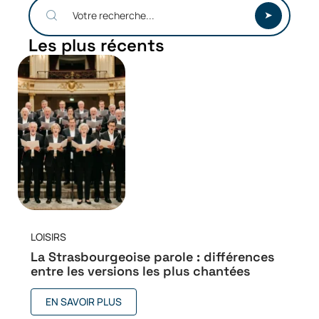
Les plus récents
LOISIRS
La Strasbourgeoise parole : différences
entre les versions les plus chantées
EN SAVOIR PLUS