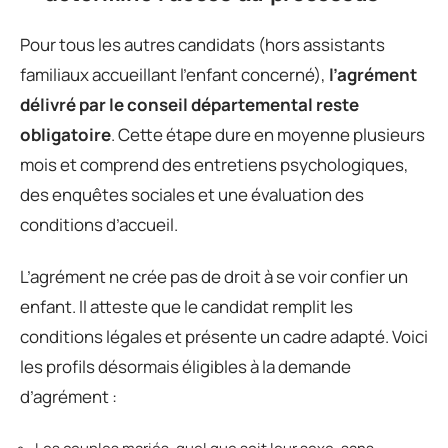
Pour tous les autres candidats (hors assistants
familiaux accueillant l’enfant concerné),
l’agrément
délivré par le conseil départemental reste
obligatoire
. Cette étape dure en moyenne plusieurs
mois et comprend des entretiens psychologiques,
des enquêtes sociales et une évaluation des
conditions d’accueil.
L’agrément ne crée pas de droit à se voir confier un
enfant. Il atteste que le candidat remplit les
conditions légales et présente un cadre adapté. Voici
les profils désormais éligibles à la demande
d’agrément :