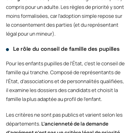
compris pour un adulte. Les règles de priorité y sont
moins formalisées, car l’adoption simple repose sur
le consentement des parties (et du représentant
légal pour un mineur).
Le rôle du conseil de famille des pupilles
Pour les enfants pupilles de l’État, c’est le conseil de
famille qui tranche. Composé de représentants de
l’État, d’associations et de personnalités qualifiées,
il examine les dossiers des candidats et choisit la
famille la plus adaptée au profil de l’enfant.
Les critères ne sont pas publics et varient selon les
départements.
L’ancienneté de la demande
d’agrément n’est pas un critère légal de priorité.