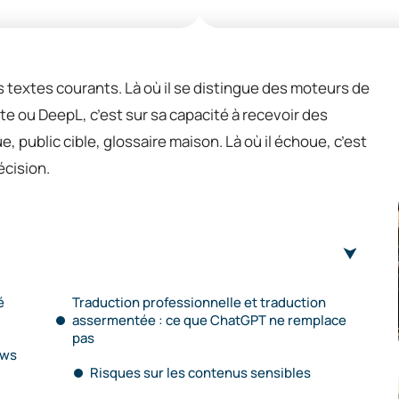
 textes courants. Là où il se distingue des moteurs de
 ou DeepL, c’est sur sa capacité à recevoir des
, public cible, glossaire maison. Là où il échoue, c’est
cision.
é
Traduction professionnelle et traduction
assermentée : ce que ChatGPT ne remplace
pas
ows
Risques sur les contenus sensibles