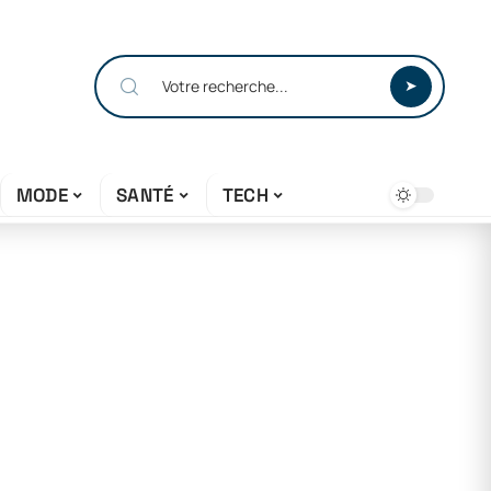
MODE
SANTÉ
TECH