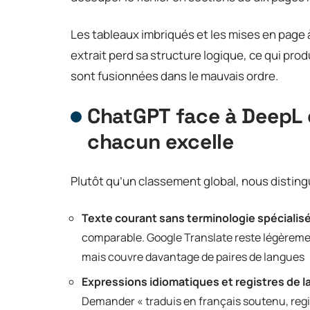
Les tableaux imbriqués et les mises en page 
extrait perd sa structure logique, ce qui pr
sont fusionnées dans le mauvais ordre.
ChatGPT face à DeepL e
chacun excelle
Plutôt qu’un classement global, nous disting
Texte courant sans terminologie spécialis
comparable. Google Translate reste légèrement
mais couvre davantage de paires de langues
Expressions idiomatiques et registres de 
Demander « traduis en français soutenu, regis