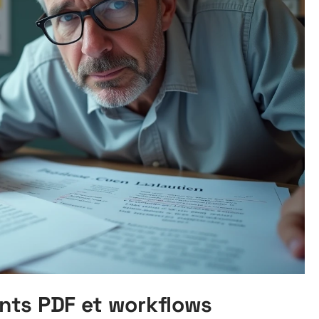
nts PDF et workflows