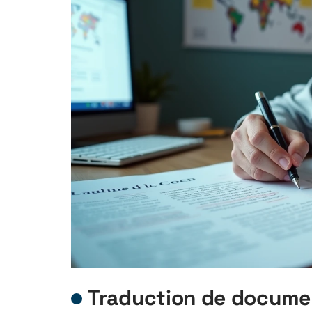
Traduction de docume