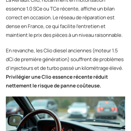
essence 1.0 SCe ou TCe récente, affiche un bilan
correct en occasion. Le réseau de réparation est
dense en France, ce qui facilite l’entretien et
maintient le prix des pièces à un niveau raisonnable.
En revanche, les Clio diesel anciennes (moteur 1.5
dCi de première génération) souffrent de problèmes
d’injecteurs et de turbo passé un kilométrage élevé.
Privilégier une Clio essence récente réduit
nettement le risque de panne coûteuse.