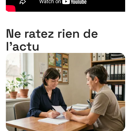
Ne ratez rien de
l'actu