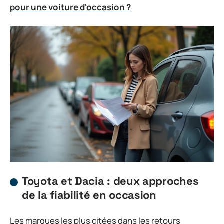
pour une voiture d'occasion ?
Toyota et Dacia : deux approches
de la fiabilité en occasion
Les marques les plus citées dans les retours