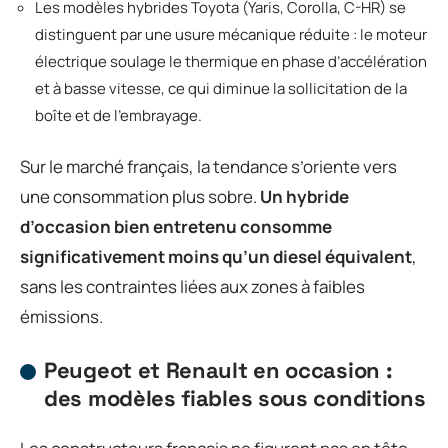
Les modèles hybrides Toyota (Yaris, Corolla, C-HR) se
distinguent par une usure mécanique réduite : le moteur
électrique soulage le thermique en phase d’accélération
et à basse vitesse, ce qui diminue la sollicitation de la
boîte et de l’embrayage.
Sur le marché français, la tendance s’oriente vers
une consommation plus sobre.
Un hybride
d’occasion bien entretenu consomme
significativement moins qu’un diesel équivalent
,
sans les contraintes liées aux zones à faibles
émissions.
Peugeot et Renault en occasion :
des modèles fiables sous conditions