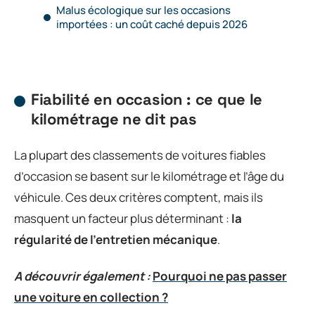
Malus écologique sur les occasions
importées : un coût caché depuis 2026
Fiabilité en occasion : ce que le
kilométrage ne dit pas
La plupart des classements de voitures fiables
d’occasion se basent sur le kilométrage et l’âge du
véhicule. Ces deux critères comptent, mais ils
masquent un facteur plus déterminant :
la
régularité de l’entretien mécanique
.
A découvrir également :
Pourquoi ne pas passer
une voiture en collection ?