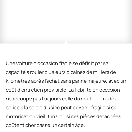
Une voiture d’occasion fiable se définit par sa
capacité à rouler plusieurs dizaines de milliers de
kilomètres après l’achat sans panne majeure, avec un
coût d’entretien prévisible. La fiabilité en occasion
ne recoupe pas toujours celle du neuf : un modèle
solide à la sortie d’usine peut devenir fragile si sa
motorisation vieillit mal ou si ses pièces détachées
coûtent cher passé un certain âge.