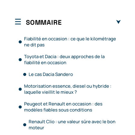
SOMMAIRE
Fiabilité en occasion : ce que le kilométrage
ne dit pas
Toyota et Dacia : deux approches de la
fiabilité en occasion
Le cas Dacia Sandero
Motorisation essence, diesel ou hybride :
laquelle vieillit le mieux ?
Peugeot et Renault en occasion : des
modèles fiables sous conditions
Renault Clio : une valeur sûre avec le bon
moteur