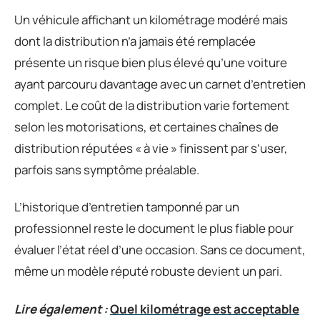
Un véhicule affichant un kilométrage modéré mais
dont la distribution n’a jamais été remplacée
présente un risque bien plus élevé qu’une voiture
ayant parcouru davantage avec un carnet d’entretien
complet. Le coût de la distribution varie fortement
selon les motorisations, et certaines chaînes de
distribution réputées « à vie » finissent par s’user,
parfois sans symptôme préalable.
L’historique d’entretien tamponné par un
professionnel reste le document le plus fiable pour
évaluer l’état réel d’une occasion. Sans ce document,
même un modèle réputé robuste devient un pari.
Lire également :
Quel kilométrage est acceptable