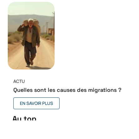
ACTU
Quelles sont les causes des migrations ?
EN SAVOIR PLUS
Au top