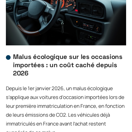
Malus écologique sur les occasions
importées : un coût caché depuis
2026
Depuis le 1er janvier 2026, un malus écologique
s’applique aux voitures d’occasion importées lors de
leur première immatriculation en France, en fonction
de leurs émissions de CO2. Les véhicules déjà
immatriculés en France avant l’achat restent