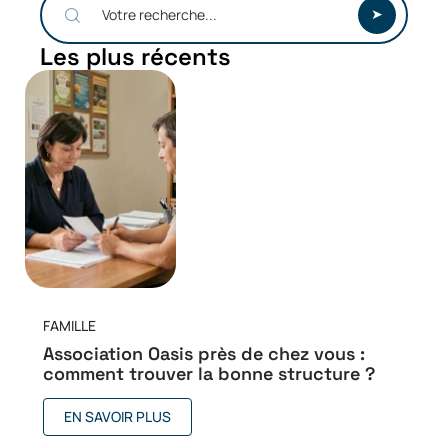
Les plus récents
FAMILLE
Association Oasis près de chez vous :
comment trouver la bonne structure ?
EN SAVOIR PLUS