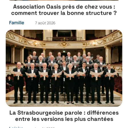
Association Oasis près de chez vous :
comment trouver la bonne structure ?
Famille
7 août 2026
La Strasbourgeoise parole : différences
entre les versions les plus chantées