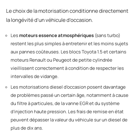
Le choix de la motorisation conditionne directement
la longévité d’un véhicule d’occasion.
Les
moteurs essence atmosphériques
(sans turbo)
restent les plus simples à entretenir et les moins sujets
aux pannes coûteuses. Les blocs Toyota 1.5 et certains
moteurs Renault ou Peugeot de petite cylindrée
vieillissent correctement à condition de respecter les
intervalles de vidange.
Les motorisations diesel d’occasion posent davantage
de problèmes passé un certain âge, notamment à cause
du filtre à particules, de la vanne EGR et du système
d’injection haute pression. Les frais de remise en état
peuvent dépasser la valeur du véhicule sur un diesel de
plus de dix ans.