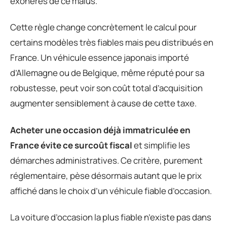
exonérés de ce malus.
Cette règle change concrètement le calcul pour
certains modèles très fiables mais peu distribués en
France. Un véhicule essence japonais importé
d’Allemagne ou de Belgique, même réputé pour sa
robustesse, peut voir son coût total d’acquisition
augmenter sensiblement à cause de cette taxe.
Acheter une occasion déjà immatriculée en
France évite ce surcoût fiscal
et simplifie les
démarches administratives. Ce critère, purement
réglementaire, pèse désormais autant que le prix
affiché dans le choix d’un véhicule fiable d’occasion.
La voiture d’occasion la plus fiable n’existe pas dans