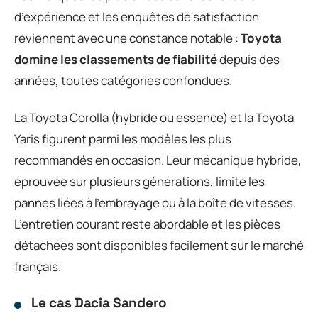
d’expérience et les enquêtes de satisfaction
reviennent avec une constance notable :
Toyota
domine les classements de fiabilité
depuis des
années, toutes catégories confondues.
La Toyota Corolla (hybride ou essence) et la Toyota
Yaris figurent parmi les modèles les plus
recommandés en occasion. Leur mécanique hybride,
éprouvée sur plusieurs générations, limite les
pannes liées à l’embrayage ou à la boîte de vitesses.
L’entretien courant reste abordable et les pièces
détachées sont disponibles facilement sur le marché
français.
Le cas Dacia Sandero