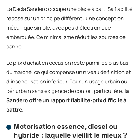
La Dacia Sandero occupe une place à part. Sa fiabilité
repose sur un principe différent : une conception
mécanique simple, avec peu d’électronique
embarquée. Ce minimalisme réduit les sources de
panne.
Le prix d’achat en occasion reste parmi les plus bas
du marché, ce qui compense un niveau de finition et
d’insonorisation inférieur. Pour un usage urbain ou
périurbain sans exigence de confort particulière,
la
Sandero offre un rapport fiabilité-prix difficile à
battre
.
Motorisation essence, diesel ou
hybride : laquelle vieillit le mieux ?