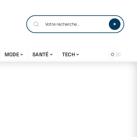
MODE
SANTÉ
TECH