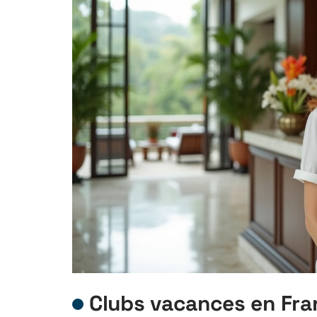
Clubs vacances en Fra