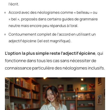
l’écrit.
Accord avec des néologismes comme « belleau » ou
« bel », proposés dans certains guides de grammaire
neutre mais encore peu répandus à l’oral.
Contournement complet de l’accord en utilisant un
adjectif épicène (iel est magnifique).
L’option la plus simple reste l’adjectif épicène
, qui
fonctionne dans tous les cas sans nécessiter de
connaissance particulière des néologismes inclusifs.