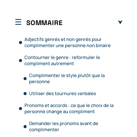
SOMMAIRE
Adjectifs genrés et non genrés pour
complimenter une personne non binaire
Contourner le genre : reformuler le
compliment autrement
Complimenter le style plutôt que la
personne
Utiliser des tournures verbales
Pronoms et accords : ce que le choix de la
personne change au compliment
Demander les pronoms avant de
complimenter