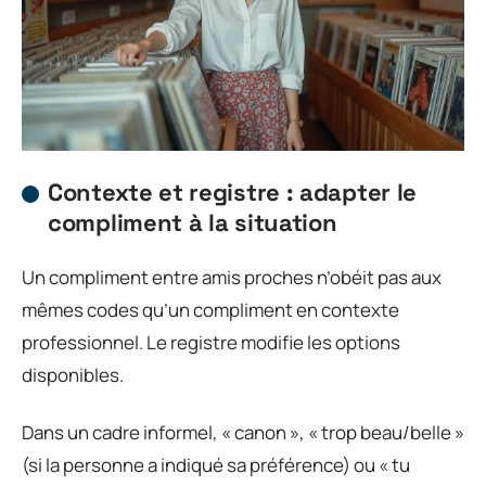
Contexte et registre : adapter le
compliment à la situation
Un compliment entre amis proches n’obéit pas aux
mêmes codes qu’un compliment en contexte
professionnel. Le registre modifie les options
disponibles.
Dans un cadre informel, « canon », « trop beau/belle »
(si la personne a indiqué sa préférence) ou « tu