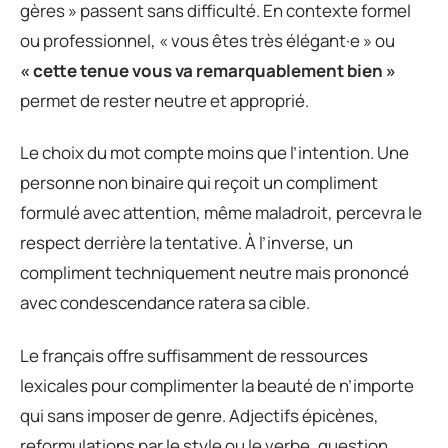
gères » passent sans difficulté. En contexte formel
ou professionnel, « vous êtes très élégant·e » ou
« cette tenue vous va remarquablement bien »
permet de rester neutre et approprié.
Le choix du mot compte moins que l’intention. Une
personne non binaire qui reçoit un compliment
formulé avec attention, même maladroit, percevra le
respect derrière la tentative. À l’inverse, un
compliment techniquement neutre mais prononcé
avec condescendance ratera sa cible.
Le français offre suffisamment de ressources
lexicales pour complimenter la beauté de n’importe
qui sans imposer de genre. Adjectifs épicènes,
reformulations par le style ou le verbe, question