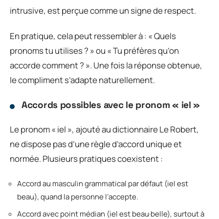
intrusive, est perçue comme un signe de respect.
En pratique, cela peut ressembler à : « Quels
pronoms tu utilises ? » ou « Tu préfères qu’on
accorde comment ? ». Une fois la réponse obtenue,
le compliment s’adapte naturellement.
Accords possibles avec le pronom « iel »
Le pronom « iel », ajouté au dictionnaire Le Robert,
ne dispose pas d’une règle d’accord unique et
normée. Plusieurs pratiques coexistent :
Accord au masculin grammatical par défaut (iel est
beau), quand la personne l’accepte.
Accord avec point médian (iel est beau·belle), surtout à