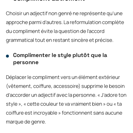
Choisir un adjectif non genré ne représente qu’une
approche parmi d’autres. La reformulation complète
du compliment évite la question de l’accord
grammatical tout en restant sincère et précise.
Complimenter le style plutôt que la
personne
Déplacer le compliment vers un élément extérieur
(vêtement, coiffure, accessoire) supprime le besoin
d’accorder un adjectif avec la personne. « J’adore ton
style », « cette couleur te va vraiment bien » ou « ta
coiffure est incroyable » fonctionnent sans aucune
marque de genre.