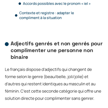
Accords possibles avec le pronom « iel »
Contexte et registre : adapter le
compliment à la situation
Adjectifs genrés et non genrés pour
complimenter une personne non
binaire
Le français dispose d’adjectifs qui changent de
forme selon le genre (beau/belle, joli/jolie) et
d’autres qui restent identiques au masculin et au
féminin. C’est cette seconde catégorie qui offre une
solution directe pour complimenter sans genrer.