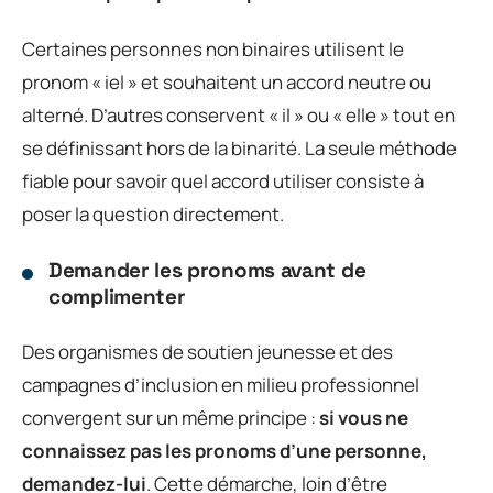
Certaines personnes non binaires utilisent le
pronom « iel » et souhaitent un accord neutre ou
alterné. D’autres conservent « il » ou « elle » tout en
se définissant hors de la binarité. La seule méthode
fiable pour savoir quel accord utiliser consiste à
poser la question directement.
Demander les pronoms avant de
complimenter
Des organismes de soutien jeunesse et des
campagnes d’inclusion en milieu professionnel
convergent sur un même principe :
si vous ne
connaissez pas les pronoms d’une personne,
demandez-lui
. Cette démarche, loin d’être