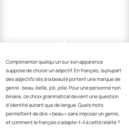
Complimenter quelqu’un sur son apparence
suppose de choisir un adjectif. En français, la plupart
des adjectifs liés à la beauté portent une marque de
genre : beau, belle, joli, jolie. Pour une personne non
binaire, ce choix grammatical devient une question
d’identité autant que de langue. Quels mots
permettent de dire « beau » sans imposer un genre,
et comment le français s’adapte-t-il à cette réalité ?