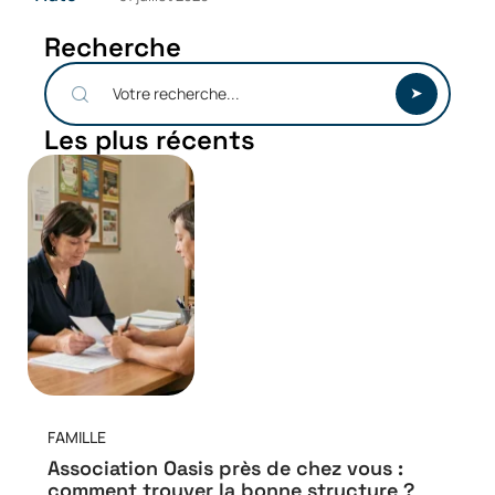
Recherche
Les plus récents
FAMILLE
Association Oasis près de chez vous :
comment trouver la bonne structure ?