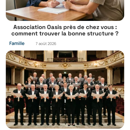
Association Oasis près de chez vous :
comment trouver la bonne structure ?
Famille
7 août 2026