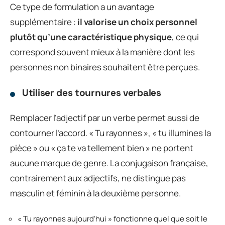
Ce type de formulation a un avantage
supplémentaire :
il valorise un choix personnel
plutôt qu’une caractéristique physique
, ce qui
correspond souvent mieux à la manière dont les
personnes non binaires souhaitent être perçues.
Utiliser des tournures verbales
Remplacer l’adjectif par un verbe permet aussi de
contourner l’accord. « Tu rayonnes », « tu illumines la
pièce » ou « ça te va tellement bien » ne portent
aucune marque de genre. La conjugaison française,
contrairement aux adjectifs, ne distingue pas
masculin et féminin à la deuxième personne.
« Tu rayonnes aujourd’hui » fonctionne quel que soit le