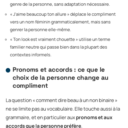
genre de la personne, sans adaptation nécessaire.
« J’aime beaucoup ton allure » déplace le compliment
vers un nom féminin grammaticalement, mais sans
genrer la personne elle-même.
« Ton look est vraiment chouette » utilise un terme
familier neutre qui passe bien dans la plupart des
contextes informels.
Pronoms et accords : ce que le
choix de la personne change au
compliment
La question « comment dire beau à un non binaire »
ne se limite pas au vocabulaire. Elle touche aussi à la
grammaire, et en particulier aux
pronoms et aux
accords que la personne préfère
.