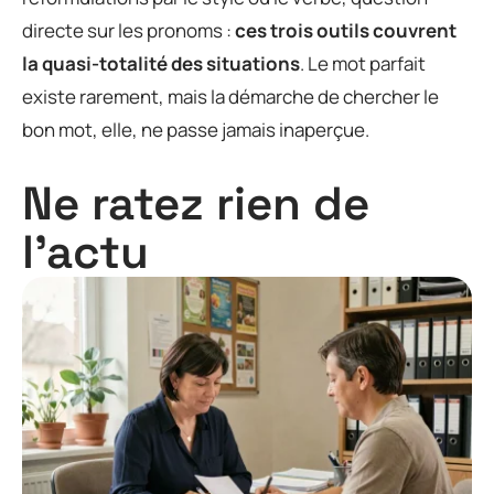
directe sur les pronoms :
ces trois outils couvrent
la quasi-totalité des situations
. Le mot parfait
existe rarement, mais la démarche de chercher le
bon mot, elle, ne passe jamais inaperçue.
Ne ratez rien de
l'actu