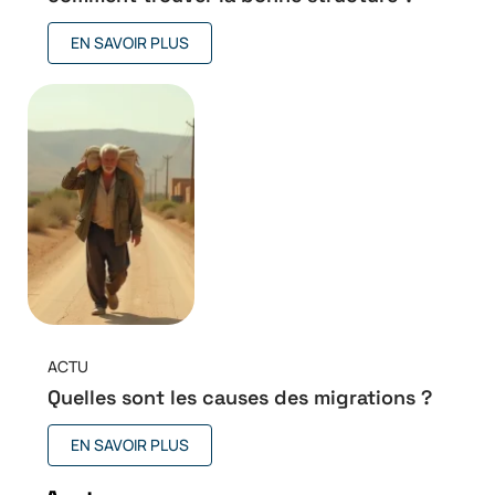
EN SAVOIR PLUS
ACTU
Quelles sont les causes des migrations ?
EN SAVOIR PLUS